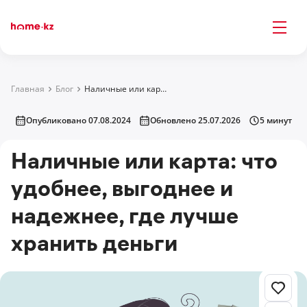
Главная
Блог
Наличные или карта: что удобнее, выгоднее и надежнее, где лучше хранить деньги
Опубликовано 07.08.2024
Обновлено 25.07.2026
5 минут
Наличные или карта: что
удобнее, выгоднее и
надежнее, где лучше
хранить деньги