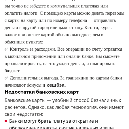
вы точно не забудете о коммунальных платежах или
оплатить налоги. С помощью карты можно делать переводы
с карты на карту или по номеру телефона — отправлять
деньги в другой город или даже страну. Кстати, курсы
валют при оплате картой обычно выгоднее, чем в
обменных пунктах;
✅ Контроль за расходами. Все операции по счету отразятся
в мобильном приложении или онлайн-банке. Вы сможете
проанализировать, на что уходят деньги, и планировать
бюджет.
✅ Дополнительная выгода. За транзакции по картам банки
кешбэк.
начисляют бонусы и
Недостатки банковских карт
Банковские карты — удобный способ безналичных
расчетов. Однако, как любая технология, они имеют
свои недостатки:
Банки могут брать плату за открытие и
обслуживание карты, снятие наличных или за