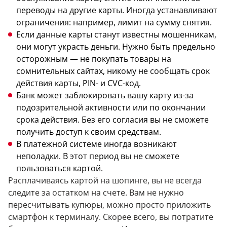
переводы на другие карты. Иногда устанавливают
ограничения: например, лимит на сумму снятия.
Если данные карты станут известны мошенникам,
они могут украсть деньги. Нужно быть предельно
осторожным — не покупать товары на
сомнительных сайтах, никому не сообщать срок
действия карты, PIN- и CVC-код.
Банк может заблокировать вашу карту из-за
подозрительной активности или по окончании
срока действия. Без его согласия вы не сможете
получить доступ к своим средствам.
В платежной системе иногда возникают
неполадки. В этот период вы не сможете
пользоваться картой.
Расплачиваясь картой на шопинге, вы не всегда
следите за остатком на счете. Вам не нужно
пересчитывать купюры, можно просто приложить
смартфон к терминалу. Скорее всего, вы потратите