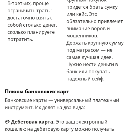
В-третьих, проще
придется брать сумку
ограничить траты:
или кейс. Это
достаточно взять с
обязательно привлечет
собой столько денег,
внимание воров и
сколько планируете
мошенников.
потратить.
Держать крупную сумму
под матрасом — не
самая лучшая идея.
Нужно нести деньги в
банк или покупать
надежный сейф.
Плюсы банковских карт
Банковские карты — универсальный платежный
инструмент. Их делят на два вида:
💳
Дебетовая карта.
Это ваш электронный
кошелек: на дебетовую карту можно получать