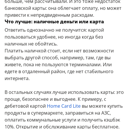
больше, чем рассчитывали. И это тоже недостаток
банковской карты: она облегчает оплату, но может
привести к непредвиденным расходам.
Что лучше: наличные деньги или карта
Ответить однозначно не получится: картой
пользоваться удобнее, но иногда когда без
наличных не обойтись.
Платить наличкой стоит, если нет возможности
выбрать другой способ, например, там, где вы
живете, пока не пользуются терминалами. Или
едете в отдаленный район, где нет стабильного
интернета.
В остальных случаях лучше использовать карты: это
проще, безопаснее и выгоднее. К примеру, с
дебетовой картой
Home Card Lite
вы можете купить
продукты в супермаркете, заправиться на АЗС,
оплатить коммунальные услуги и получить кэшбэк
10%. Открытие и обслуживание карты бесплатное.