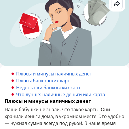
Плюсы и минусы наличных денег
Плюсы банковских карт
Недостатки банковских карт
Что лучше: наличные деньги или карта
Плюсы и минусы наличных денег
Наши бабушки не знали, что такое карты. Они
хранили деньги дома, в укромном месте. Это удобно
— нужная сумма всегда под рукой. В наше время