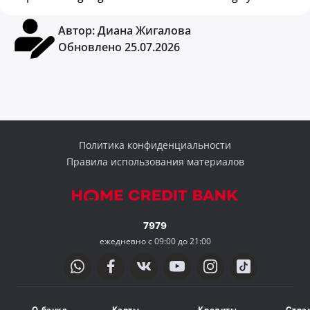
Автор:
Диана Жигалова
Обновлено 25.07.2026
Политика конфиденциальности
Правила использования материалов
7979
ежедневно с 09:00 до 21:00