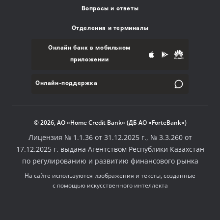
Вопросы и ответы
Отделения и терминалы
Онлайн банк в мобильном
приложении
Онлайн-поддержка
© 2026, АО «Home Credit Bank» (ДБ АО «ForteBank»)
Лицензия № 1.1.36 от 31.12.2025 г., № 3.3.260 от
17.12.2025 г. выдана Агентством Республики Казахстан
по регулированию и развитию финансового рынка
На сайте используются изображения и тексты, созданные
с помощью искусственного интеллекта