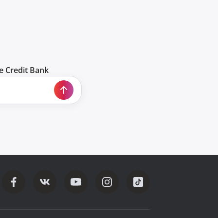
 Credit Bank