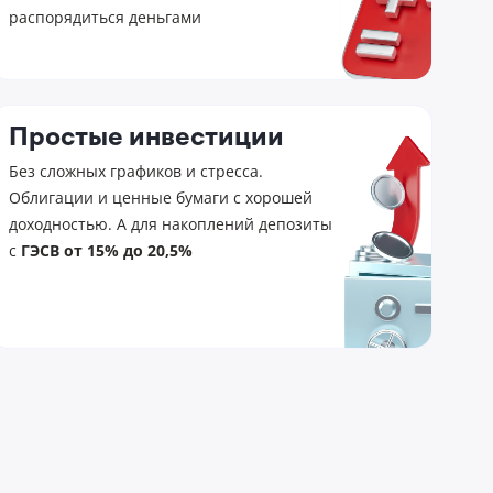
распорядиться деньгами
Простые инвестиции
Без сложных графиков и стресса.
Облигации и ценные бумаги с хорошей
доходностью. А для накоплений депозиты
с
ГЭСВ от 15% до 20,5%