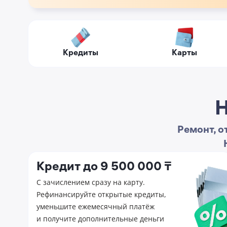
Кредиты
Карты
H
Ремонт, о
Кредит до 9 500 000 ₸
С зачислением сразу на карту.
Рефинансируйте открытые кредиты,
уменьшите ежемесячный платёж
и получите дополнительные деньги