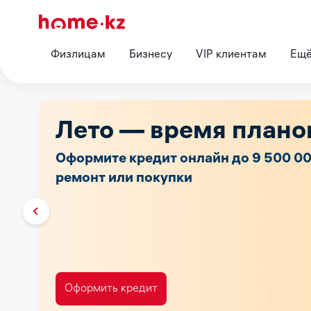
Физлицам
Бизнесу
VIP клиентам
Ещ
Лето — время плано
Оформите кредит онлайн до 9 500 000
ремонт или покупки
Оформить кредит