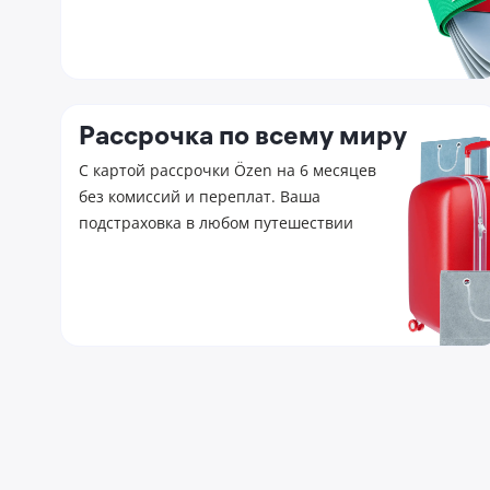
Рассрочка по всему миру
С картой рассрочки Özen на 6 месяцев
без комиссий и переплат. Ваша
подстраховка в любом путешествии