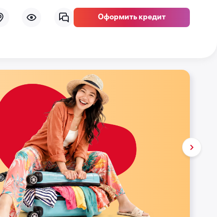
Оформить кредит