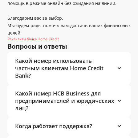
помощь в режиме онлайн без ожидания на линии.
Благодарим вас за выбор.
Мы будем рады помочь вам достичь ваших финансовых
целей.
Реквизиты банка Home Credit
Вопросы и ответы
Какой номер использовать
частным клиентам Home Credit
Bank?
Какой номер HCB Business для
предпринимателей и юридических
лиц?
Когда работает поддержка?