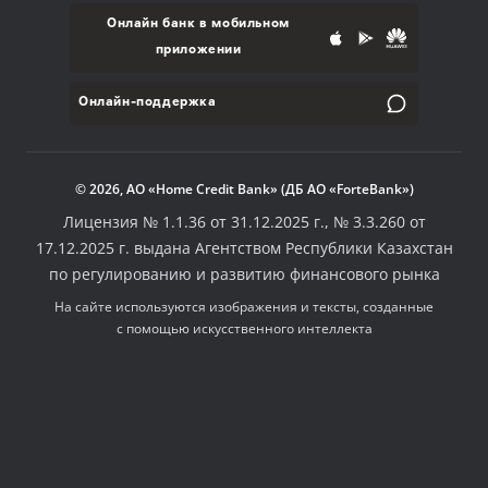
Онлайн банк в мобильном
приложении
Онлайн-поддержка
© 2026, АО «Home Credit Bank» (ДБ АО «ForteBank»)
Лицензия № 1.1.36 от 31.12.2025 г., № 3.3.260 от
17.12.2025 г. выдана Агентством Республики Казахстан
по регулированию и развитию финансового рынка
На сайте используются изображения и тексты, созданные
с помощью искусственного интеллекта