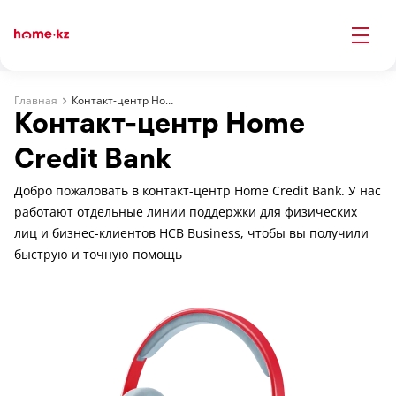
Главная
Контакт-центр Home Credit Bank
Контакт-центр Home
Credit Bank
Добро пожаловать в контакт-центр Home Credit Bank. У нас
работают отдельные линии поддержки для физических
лиц и бизнес-клиентов HCB Business, чтобы вы получили
быструю и точную помощь