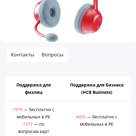
Контакты
Вопросы
Поддержка для
Поддержка для бизнеса
физлиц
(HCB Business)
7979
— бесплатно с
мобильных в РК
4455
— бесплатно с
7373
— по
мобильных в РК
вопросам карт