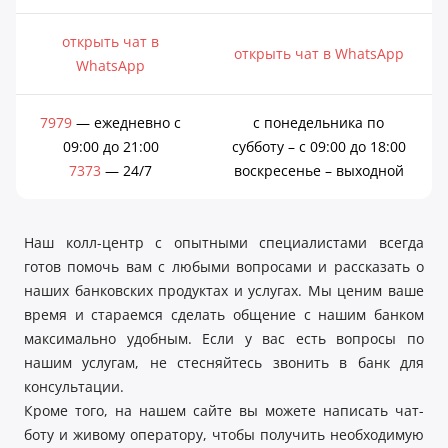
открыть чат в
открыть чат в WhatsApp
WhatsApp
7979
— ежедневно с
с понедельника по
09:00 до 21:00
субботу – с 09:00 до 18:00
7373
— 24/7
воскресенье – выходной
Наш колл-центр с опытными специалистами всегда
готов помочь вам с любыми вопросами и рассказать о
наших банковских продуктах и услугах. Мы ценим ваше
время и стараемся сделать общение с нашим банком
максимально удобным. Если у вас есть вопросы по
нашим услугам, не стесняйтесь звонить в банк для
консультации.
Кроме того, на нашем сайте вы можете написать чат-
боту и живому оператору, чтобы получить необходимую