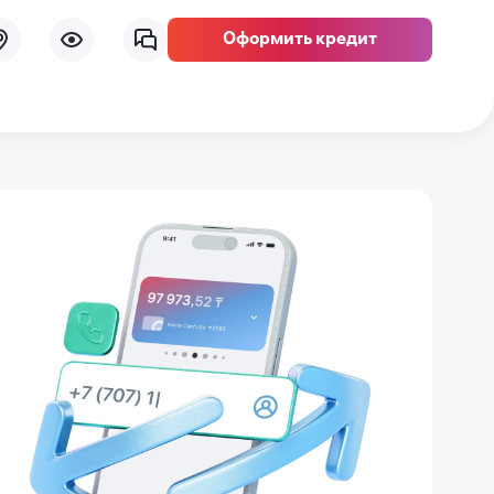
Оформить кредит