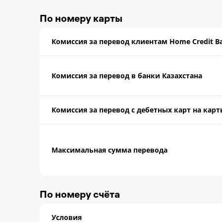
По номеру карты
Комиссия за перевод клиентам Home Credit 
Комиссия за перевод в банки Казахстана
Комиссия за перевод с дебетных карт на кар
Максимальная сумма перевода
По номеру счёта
Условия