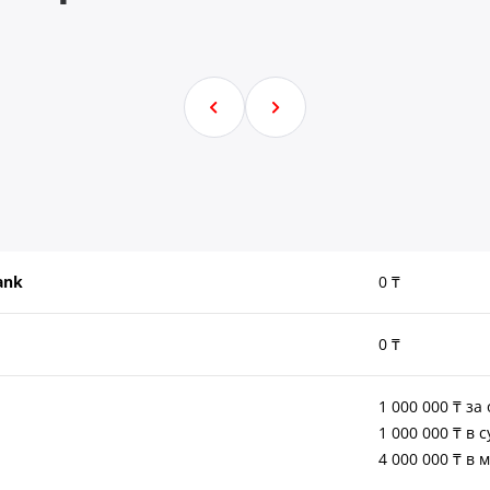
Bank
0 ₸
0 ₸
1 000 000 ₸ з
1 000 000 ₸ в с
4 000 000 ₸ в 