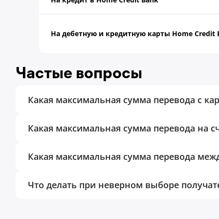
На дебетную и кредитную карты Home Credit 
Частые вопросы
Какая максимальная сумма перевода с ка
Какая максимальная сумма перевода на сч
Какая максимальная сумма перевода меж
Что делать при неверном выборе получат