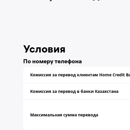
Условия
По номеру телефона
Комиссия за перевод клиентам Home Credit 
Комиссия за перевод в банки Казахстана
Максимальная сумма перевода