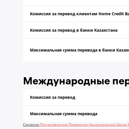
Комиссия за перевод клиентам Home Credit 
Комиссия за перевод в банки Казахстана
Максимальная сумма перевода в банки Казах
Международные пере
Комиссия за перевод
Максимальная сумма перевода
Согласно
Постановлению Правления Национального Банка Ре