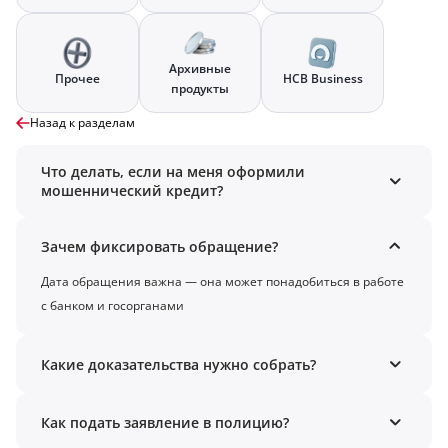
Архивные
Прочее
HCB Business
продукты
Назад к разделам
Что делать, если на меня оформили
мошеннический кредит?
Зачем фиксировать обращение?
Дата обращения важна — она может понадобиться в работе
с банком и госорганами
Какие доказательства нужно собрать?
Как подать заявление в полицию?