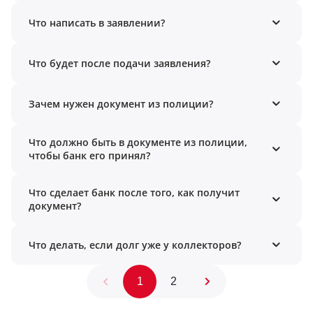
Что написать в заявлении?
Что будет после подачи заявления?
Зачем нужен документ из полиции?
Что должно быть в документе из полиции,
чтобы банк его принял?
Что сделает банк после того, как получит
документ?
Что делать, если долг уже у коллекторов?
1
2