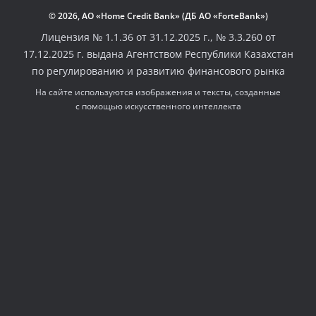
© 2026, АО «Home Credit Bank» (ДБ АО «ForteBank»)
Лицензия № 1.1.36 от 31.12.2025 г., № 3.3.260 от
17.12.2025 г. выдана Агентством Республики Казахстан
по регулированию и развитию финансового рынка
На сайте используются изображения и тексты, созданные
с помощью искусственного интеллекта