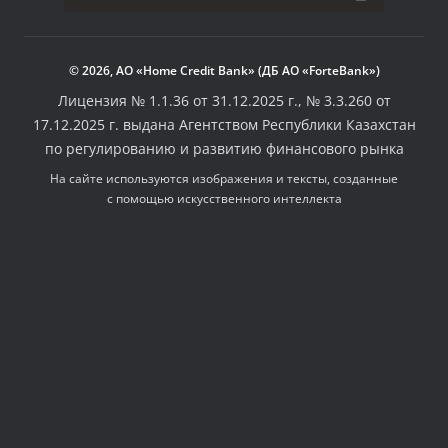
© 2026, АО «Home Credit Bank» (ДБ АО «ForteBank»)
Лицензия № 1.1.36 от 31.12.2025 г., № 3.3.260 от
17.12.2025 г. выдана Агентством Республики Казахстан
по регулированию и развитию финансового рынка
На сайте используются изображения и тексты, созданные
с помощью искусственного интеллекта