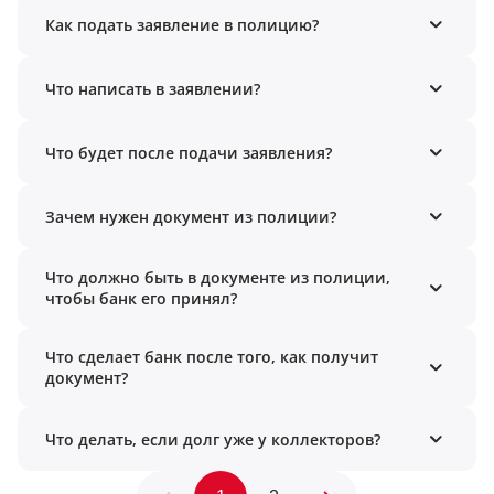
Как подать заявление в полицию?
Что написать в заявлении?
Что будет после подачи заявления?
Зачем нужен документ из полиции?
Что должно быть в документе из полиции,
чтобы банк его принял?
Что сделает банк после того, как получит
документ?
Что делать, если долг уже у коллекторов?