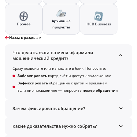
Архивные
Прочее
HCB Business
продукты
Назад к разделам
Что делать, если на меня оформили
мошеннический кредит?
Сразу позвоните или напишите в банк. Попросите:
Заблокировать
карту, счёт и доступ к приложению
Зафиксировать
обращение с датой и временем.
Если оно письменное — попросите
номер обращения
Зачем фиксировать обращение?
Какие доказательства нужно собрать?