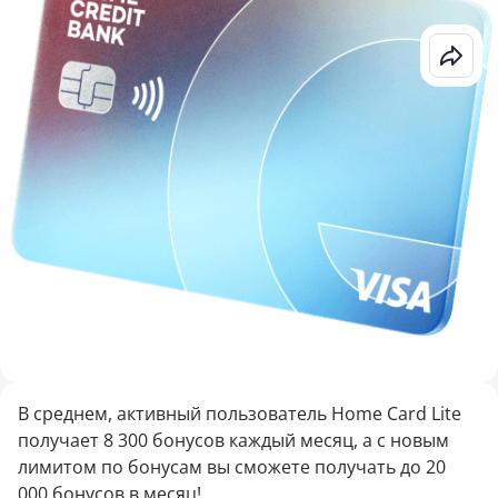
В среднем, активный пользователь Home Card Lite
получает 8 300 бонусов каждый месяц, а с новым
лимитом по бонусам вы сможете получать до 20
000 бонусов в месяц!