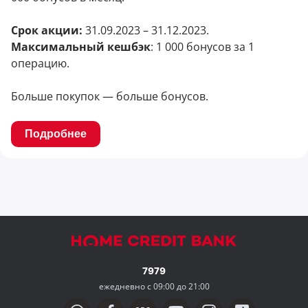
Срок акции:
31.09.2023 – 31.12.2023.
Максимальный кешбэк
: 1 000 бонусов за 1
операцию.
Больше покупок — больше бонусов.
Подробнее
7979
ежедневно с 09:00 до 21:00