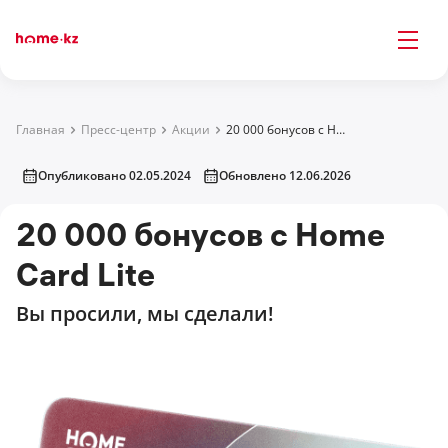
Главная
Пресс-центр
Акции
20 000 бонусов с Home Card Lite
Опубликовано 02.05.2024
Обновлено 12.06.2026
20 000 бонусов с Home
Card Lite
Вы просили, мы сделали!