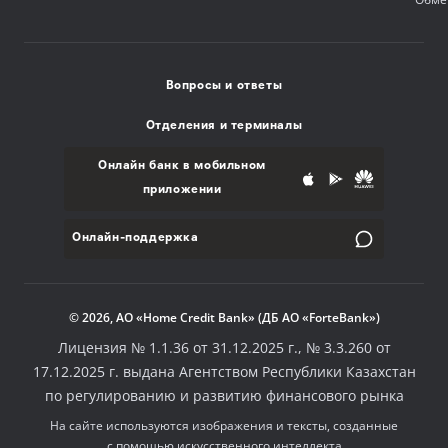
Вопросы и ответы
Отделения и терминалы
Онлайн банк в мобильном
приложении
Онлайн-поддержка
© 2026, АО «Home Credit Bank» (ДБ АО «ForteBank»)
Лицензия № 1.1.36 от 31.12.2025 г., № 3.3.260 от
17.12.2025 г. выдана Агентством Республики Казахстан
по регулированию и развитию финансового рынка
На сайте используются изображения и тексты, созданные
с помощью искусственного интеллекта