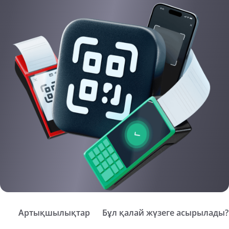
Артықшылықтар
Бұл қалай жүзеге асырылады?