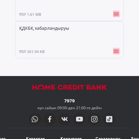
PDF 1.61 MB
ҚДКБҚ хабарландыруы
PDF 261.94 KB
7979
күн сайын 09:00-ден 21:00-ге дейін