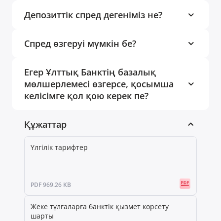
Депозиттік спред дегеніміз не?
Спред өзгеруі мүмкін бе?
Егер Ұлттық Банктің базалық
мөлшерлемесі өзгерсе, қосымша
келісімге қол қою керек пе?
Құжаттар
Үлгілік тарифтер
PDF 969.26 KB
Жеке тұлғаларға банктік қызмет көрсету
шарты