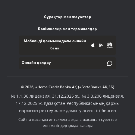
Сұрақтар мен жауаптар
Бөлімшелер мен терминалдар
Мобильді қосымшадағы онлайн
банк
Онлайн қолдау
© 2026, «Home Credit Bank» АҚ («ForteBank» АҚ ЕБ)
№ 1.1.36 лицензия, 31.12.2025 ж., № 3.3.206 лицензия,
17.12.2025 ж. Қазақстан Республикасының қаржы
нарығын реттеу және дамыту агенттігі берген
Сайтта жасанды интеллект арқылы жасалған суреттер
мен мәтіндер қолданылады