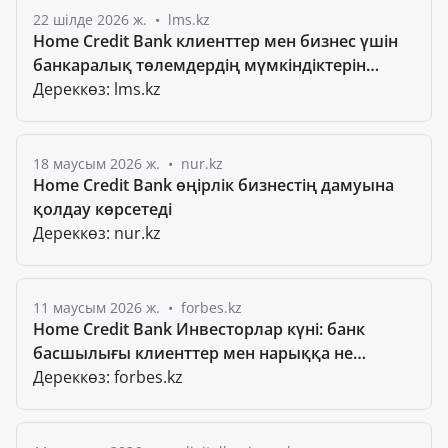
тікелей таңдалған Home Credit Bank картасынан
22 шілде 2026 ж.
lms.kz
жасалынады. Төлем жасау үшін қажетті
Home Credit Bank клиенттер мен бизнес үшін
әрекеттер: Home.kz қосымшасын ашу. Басты
банкаралық төлемдердің мүмкіндіктерін
бетте «QR-төлем» бөлімін таңдау. Сатушының
кеңейтуде
Дереккөз: lms.kz
QR-кодын сканерлеу. Соманы тексеріп, картаны
таңдау және операцияны растау. Біріңғай QR
арқылы Home Credit Bank дебет карталарымен
18 маусым 2026 ж.
nur.kz
және Özen бөліп төлеу картасымен төлем
Home Credit Bank өңірлік бизнестің дамуына
жасауға болады. Жүргізілген операция туралы
қолдау көрсетеді
ақпарат және электрондық чек Home.kz
Дереккөз: nur.kz
қосымшасының транзакциялар тарихында
сақталады. Бірыңғай QR кәсіпкерлерге де жаңа
мүмкіндіктер ұсынады. Home Credit Business
11 маусым 2026 ж.
forbes.kz
клиенттері банкаралық QR-ды «Сату кабинеті»
Home Credit Bank Инвесторлар күні: банк
арқылы қосып, жүйеге қатысушы банктердің
басшылығы клиенттер мен нарыққа не
мобильді қосымшалары арқылы төлемдерді
ұсынды
Дереккөз: forbes.kz
қабылдай алады. Ол үшін бизнес нақты сома
жасалған динамикалық QR-кодты немесе
кассада, витринада, сайтта не әлеуметтік