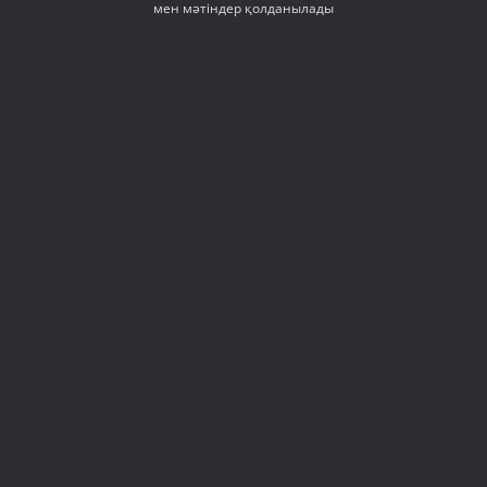
мен мәтіндер қолданылады