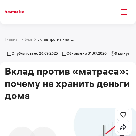
Главная
Блог
Вклад против «матраса»: почему не хранить деньги дома
Опубликовано 20.09.2025
Обновлено 31.07.2026
9 минут
Вклад против «матраса»:
почему не хранить деньги
дома