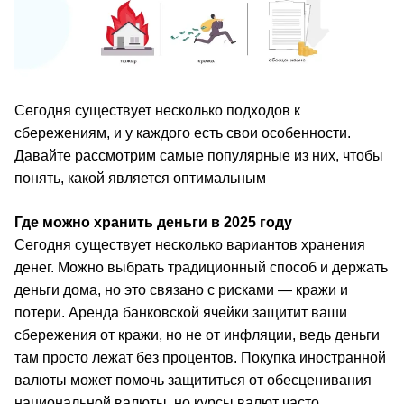
Сегодня существует несколько подходов к
сбережениям, и у каждого есть свои особенности.
Давайте рассмотрим самые популярные из них, чтобы
понять, какой является оптимальным
Где можно хранить деньги в 2025 году
Сегодня существует несколько вариантов хранения
денег. Можно выбрать традиционный способ и держать
деньги дома, но это связано с рисками — кражи и
потери. Аренда банковской ячейки защитит ваши
сбережения от кражи, но не от инфляции, ведь деньги
там просто лежат без процентов. Покупка иностранной
валюты может помочь защититься от обесценивания
национальной валюты, но курсы валют часто