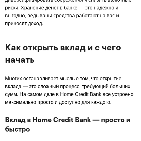
риски. Хранение денег в банке — это надежно и
выгодно, ведь ваши средства работают на вас и
приносят доход.
Как открыть вклад и с чего
начать
Многих останавливает мысль о том, что открытие
вклада — это сложный процесс, требующий больших
сумм. На самом деле в Home Credit Bank все устроено
максимально просто и доступно для каждого.
Вклад в Home Credit Bank — просто и
быстро