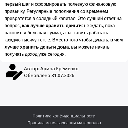
первый шаг и сформировать полезную финансовую
привычку. Регулярные пополнения со временем
превратятся в солидный капитал. Это лучший ответ на
вопрос,
как лучше хранить деньги
: не ждать, пока
накопится большая сумма, а заставить работать
теңге
каждую тысячу
. Вместо того чтобы думать,
в чем
лучше хранить деньги дома
, вы можете начать
получать доход уже сегодня.
Автор:
Арина Ерёменко
Обновлено 31.07.2026
Политика конфиденциальности
Правила использования материалов