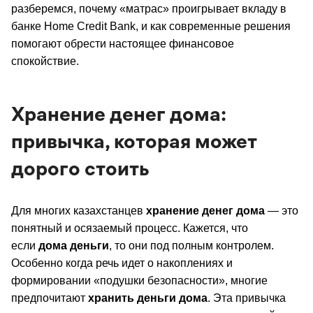
разберемся, почему «матрас» проигрывает вкладу в
банке Home Credit Bank, и как современные решения
помогают обрести настоящее финансовое
спокойствие.
Хранение денег дома:
привычка, которая может
дорого стоить
Для многих казахстанцев
хранение денег дома
— это
понятный и осязаемый процесс. Кажется, что
если
дома деньги
, то они под полным контролем.
Особенно когда речь идет о накоплениях и
формировании «подушки безопасности», многие
предпочитают
хранить деньги дома
. Эта привычка