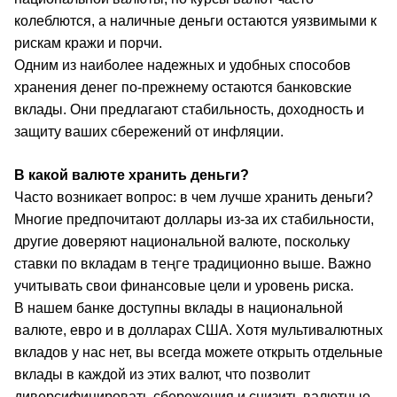
колеблются, а наличные деньги остаются уязвимыми к
рискам кражи и порчи.
Одним из наиболее надежных и удобных способов
хранения денег по-прежнему остаются банковские
вклады. Они предлагают стабильность, доходность и
защиту ваших сбережений от инфляции.
В какой валюте хранить деньги?
Часто возникает вопрос: в чем лучше хранить деньги?
Многие предпочитают доллары из-за их стабильности,
другие доверяют национальной валюте, поскольку
теңге
ставки по вкладам в
традиционно выше. Важно
учитывать свои финансовые цели и уровень риска.
В нашем банке доступны вклады в национальной
валюте, евро и в долларах США. Хотя мультивалютных
вкладов у нас нет, вы всегда можете открыть отдельные
вклады в каждой из этих валют, что позволит
диверсифицировать сбережения и снизить валютные