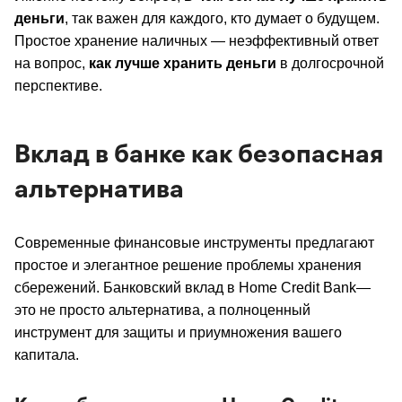
деньги
, так важен для каждого, кто думает о будущем.
Простое хранение наличных — неэффективный ответ
на вопрос,
как лучше хранить деньги
в долгосрочной
перспективе.
Вклад в банке как безопасная
альтернатива
Современные финансовые инструменты предлагают
простое и элегантное решение проблемы хранения
сбережений. Банковский вклад в Home Credit Bank—
это не просто альтернатива, а полноценный
инструмент для защиты и приумножения вашего
капитала.