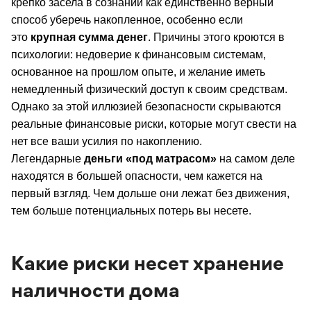
крепко засела в сознании как единственно верный
способ уберечь накопленное, особенно если
это
крупная сумма денег
. Причины этого кроются в
психологии: недоверие к финансовым системам,
основанное на прошлом опыте, и желание иметь
немедленный физический доступ к своим средствам.
Однако за этой иллюзией безопасности скрываются
реальные финансовые риски, которые могут свести на
нет все ваши усилия по накоплению.
Легендарные
деньги «под матрасом»
на самом деле
находятся в большей опасности, чем кажется на
первый взгляд. Чем дольше они лежат без движения,
тем больше потенциальных потерь вы несете.
Какие риски несет хранение
наличности дома