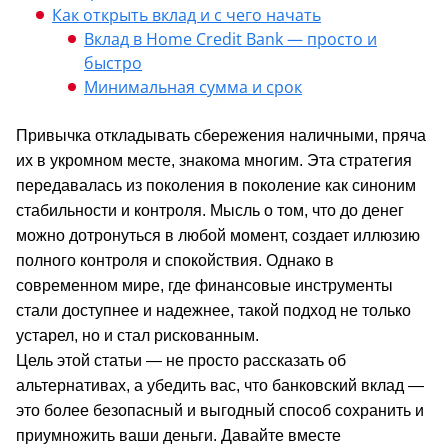
Как открыть вклад и с чего начать
Вклад в Home Credit Bank — просто и
быстро
Минимальная сумма и срок
Привычка откладывать сбережения наличными, пряча
их в укромном месте, знакома многим. Эта стратегия
передавалась из поколения в поколение как синоним
стабильности и контроля. Мысль о том, что до денег
можно дотронуться в любой момент, создает иллюзию
полного контроля и спокойствия. Однако в
современном мире, где финансовые инструменты
стали доступнее и надежнее, такой подход не только
устарел, но и стал рискованным.
Цель этой статьи — не просто рассказать об
альтернативах, а убедить вас, что банковский вклад —
это более безопасный и выгодный способ сохранить и
приумножить ваши деньги. Давайте вместе