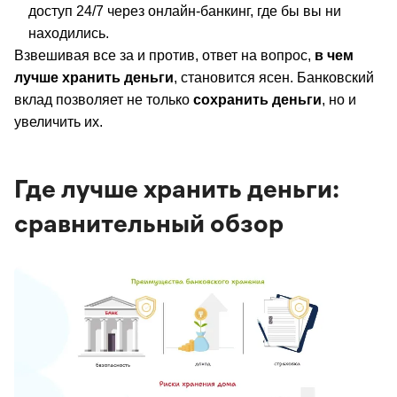
доступ 24/7 через онлайн-банкинг, где бы вы ни
находились.
Взвешивая все за и против, ответ на вопрос,
в чем
лучше хранить деньги
, становится ясен. Банковский
вклад позволяет не только
сохранить деньги
, но и
увеличить их.
Где лучше хранить деньги:
сравнительный обзор