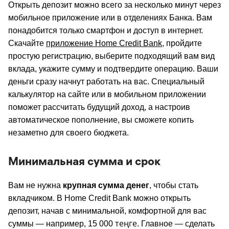
Открыть депозит можно всего за несколько минут через
мобильное приложение или в отделениях Банка. Вам
понадобится только смартфон и доступ в интернет.
Скачайте
приложение Home Credit Bank
, пройдите
простую регистрацию, выберите подходящий вам вид
вклада, укажите сумму и подтвердите операцию. Ваши
деньги сразу начнут работать на вас. Специальный
калькулятор на сайте или в мобильном приложении
поможет рассчитать будущий доход, а настроив
автоматическое пополнение, вы сможете копить
незаметно для своего бюджета.
Минимальная сумма и срок
Вам не нужна
крупная сумма денег
, чтобы стать
вкладчиком. В Home Credit Bank можно открыть
депозит, начав с минимальной, комфортной для вас
теңге
суммы — например, 15 000
. Главное — сделать