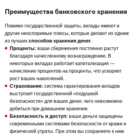
Преимущества банковского хранения
Помимо государственной защиты, вклады имеют и
другие неоспоримые плюсы, которые делают их одним
из лучших
способов хранения денег
.
Проценты:
ваши сбережения постоянно растут
благодаря начисленному вознаграждению. В
некоторых вкладах работает капитализация —
начисление процентов на проценты, что ускоряет
рост ваших накоплений.
Страхование:
система гарантирования вкладов
выступает государственной «подушкой
безопасности» для ваших денег, чего невозможно
добиться при домашнем хранении.
Безопасность и доступ:
ваши деньги защищены
современными системами безопасности от кражи и
физической утраты. При этом вы сохраняете к ним