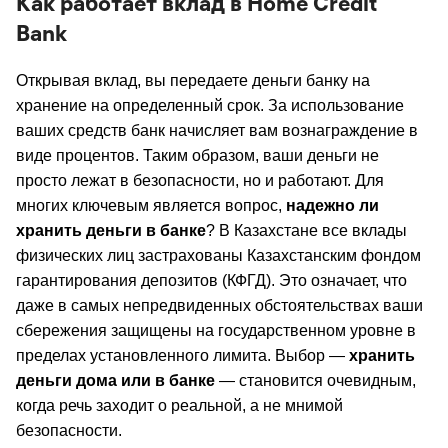
Как работает вклад в Home Credit
Bank
Открывая вклад, вы передаете деньги банку на
хранение на определенный срок. За использование
ваших средств банк начисляет вам вознаграждение в
виде процентов. Таким образом, ваши деньги не
просто лежат в безопасности, но и работают. Для
многих ключевым является вопрос,
надежно ли
хранить деньги в банке
? В Казахстане все вклады
физических лиц застрахованы Казахстанским фондом
гарантирования депозитов (КФГД). Это означает, что
даже в самых непредвиденных обстоятельствах ваши
сбережения защищены на государственном уровне в
пределах установленного лимита. Выбор —
хранить
деньги дома или в банке
— становится очевидным,
когда речь заходит о реальной, а не мнимой
безопасности.