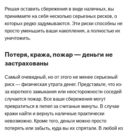
Решая оставить сбережения в виде наличных, вы
принимаете на себя несколько серьезных рисков, о
которых редко задумываются. Эти риски способны не
просто уменьшить ваши накопления, а полностью их
уничтожить.
Потеря, кража, пожар — деньги не
застрахованы
Самый очевидный, но от этого не менее серьезный
риск — физическая утрата денег. Представьте, что из-
за короткого замыкания или неосторожности соседей
случается пожар. Все ваши сбережения могут
превратиться в пепел за считаные минуты. В случае
кражи найти и вернуть наличные практически
невозможно. Кроме того, деньги можно просто
потерять или забыть, куда вы их спрятали. В любой из