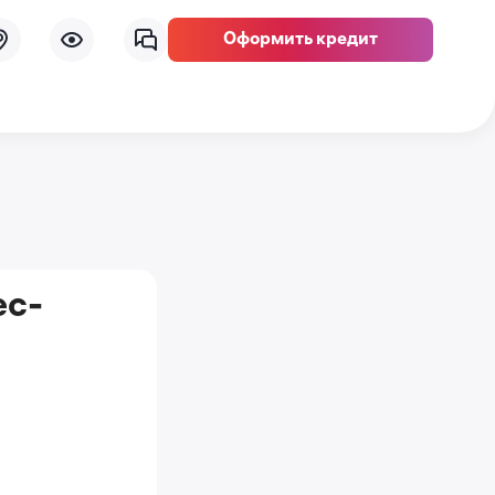
Оформить кредит
ес-