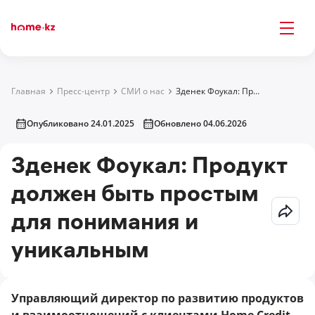
Главная
Пресс-центр
СМИ о нас
Зденек Фоукал: Продукт должен быть простым для понимания и уникальным
Опубликовано 24.01.2025
Обновлено 04.06.2026
Зденек Фоукал: Продукт
должен быть простым
для понимания и
уникальным
Управляющий директор по развитию продуктов