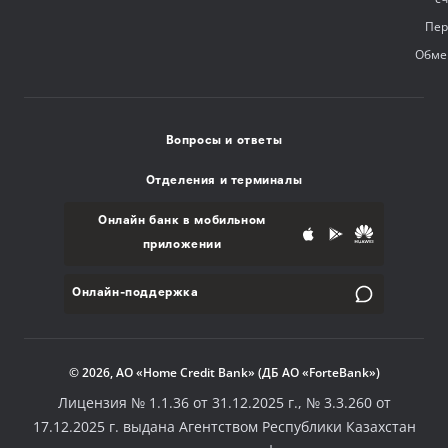
Пер
Обме
Вопросы и ответы
Отделения и терминалы
Онлайн банк в мобильном
приложении
Онлайн-поддержка
© 2026, АО «Home Credit Bank» (ДБ АО «ForteBank»)
Лицензия № 1.1.36 от 31.12.2025 г., № 3.3.260 от
17.12.2025 г. выдана Агентством Республики Казахстан