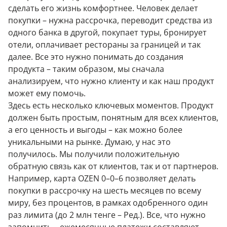
сделать его жизнь комфортнее. Человек делает
покупки – нужна рассрочка, переводит средства из
одного банка в другой, покупает туры, бронирует
отели, оплачивает рестораны за границей и так
далее. Все это нужно понимать до создания
продукта – таким образом, мы сначала
анализируем, что нужно клиенту и как наш продукт
может ему помочь.
Здесь есть несколько ключевых моментов. Продукт
должен быть простым, понятным для всех клиентов,
а его ценность и выгоды – как можно более
уникальными на рынке. Думаю, у нас это
получилось. Мы получили положительную
обратную связь как от клиентов, так и от партнеров.
Например, карта OZEN 0–0–6 позволяет делать
покупки в рассрочку на шесть месяцев по всему
миру, без процентов, в рамках одобренного один
раз лимита (до 2 млн тенге – Ред.). Все, что нужно