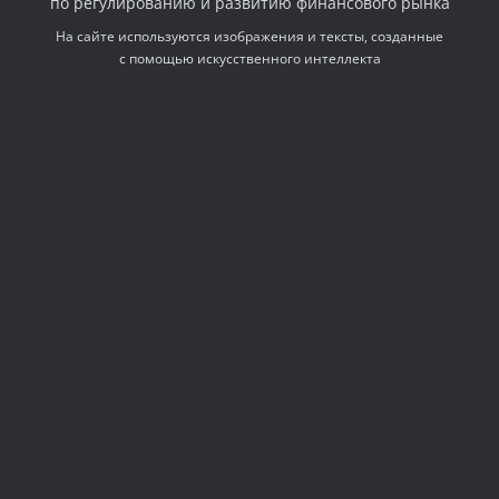
по регулированию и развитию финансового рынка
На сайте используются изображения и тексты, созданные
с помощью искусственного интеллекта