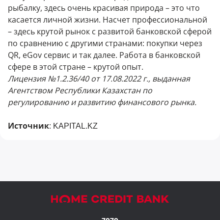
рыбалку, здесь очень красивая природа – это что
касается личной жизни. Насчет профессиональной
– здесь крутой рынок с развитой банковской сферой
по сравнению с другими странами: покупки через
QR, eGov сервис и так далее. Работа в банковской
сфере в этой стране – крутой опыт.
Лицензия №1.2.36/40 от 17.08.2022 г., выданная
Агентством Республики Казахстан по
регулированию и развитию финансового рынка.
Источник
:
KAPITAL.KZ