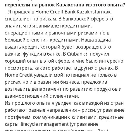
перенесли на рынок Казахстана из этого опыта?
– Я пришел в Home Credit Bank Kazakhstan как
специалист по рискам. В банковской сфере это
значит, что я занимался кредитными,
операционными и рыночными рисками, но в
большей степени – кредитными. Наша задача –
выдать кредит, который будет возвращен, это
важная функция в банке. В Citibank я получил
хороший опыт в этой сфере, и мне было интересно
посмотреть, как это работает в других странах. В
Home Credit увидели мой потенциал не только в
рисках, но и в развитии бизнеса, предложив
возглавить департамент по развитию продуктов и
взаимоотношений с клиентами.
Из прошлого опыта я увидел, как в каждой из стран
работают разные направления – риски, управление
портфелем, коммуникации с клиентами, кредитные
карты, lifecycle management (управление