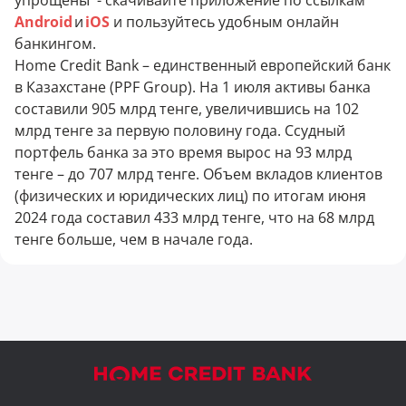
упрощены - скачивайте приложение по ссылкам
Android
и
iOS
и пользуйтесь удобным онлайн
банкингом.
Home Credit Bank – единственный европейский банк
в Казахстане (PPF Group). На 1 июля активы банка
составили 905 млрд тенге, увеличившись на 102
млрд тенге за первую половину года. Ссудный
портфель банка за это время вырос на 93 млрд
тенге – до 707 млрд тенге. Объем вкладов клиентов
(физических и юридических лиц) по итогам июня
2024 года составил 433 млрд тенге, что на 68 млрд
тенге больше, чем в начале года.