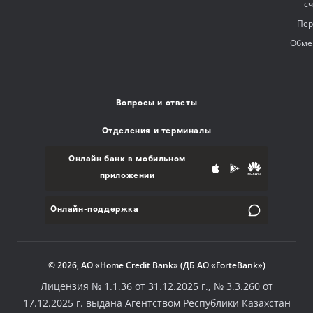
с
Пер
Обме
Вопросы и ответы
Отделения и терминалы
Онлайн банк в мобильном
приложении
Онлайн-поддержка
© 2026, АО «Home Credit Bank» (ДБ АО «ForteBank»)
Лицензия № 1.1.36 от 31.12.2025 г., № 3.3.260 от
17.12.2025 г. выдана Агентством Республики Казахстан