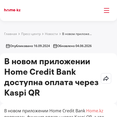
Главная
Пресс-центр
Новости
В новом приложении Home Credit Bank доступна оплата через Kaspi QR
Опубликовано 16.09.2024
Обновлено 04.06.2026
В новом приложении
Home Credit Bank
доступна оплата через
Kaspi QR
В новом приложении Home Credit Bank
Home.kz