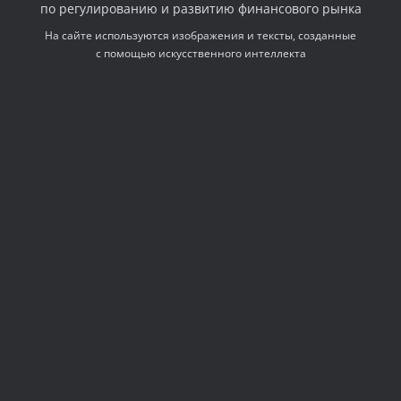
по регулированию и развитию финансового рынка
На сайте используются изображения и тексты, созданные
с помощью искусственного интеллекта