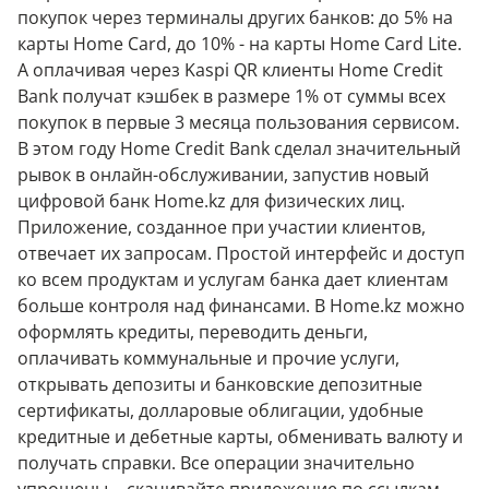
покупок через терминалы других банков: до 5% на
карты Home Card, до 10% - на карты Home Card Lite.
А оплачивая через Kaspi QR клиенты Home Credit
Bank получат кэшбек в размере 1% от суммы всех
покупок в первые 3 месяца пользования сервисом.
В этом году Home Credit Bank сделал значительный
рывок в онлайн-обслуживании, запустив новый
цифровой банк Home.kz для физических лиц.
Приложение, созданное при участии клиентов,
отвечает их запросам. Простой интерфейс и доступ
ко всем продуктам и услугам банка дает клиентам
больше контроля над финансами. В Home.kz можно
оформлять кредиты, переводить деньги,
оплачивать коммунальные и прочие услуги,
открывать депозиты и банковские депозитные
сертификаты, долларовые облигации, удобные
кредитные и дебетные карты, обменивать валюту и
получать справки. Все операции значительно