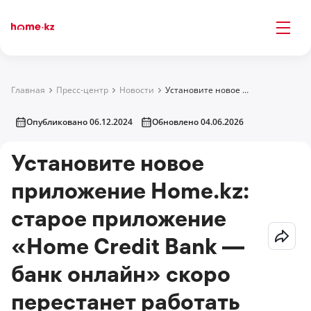
Главная
Пресс-центр
Новости
Установите новое приложение Home.kz: старое приложение «Home Credit Bank — банк онлайн» скоро перестанет работать
Опубликовано 06.12.2024
Обновлено 04.06.2026
Установите новое
приложение Home.kz:
старое приложение
«Home Credit Bank —
банк онлайн» скоро
перестанет работать