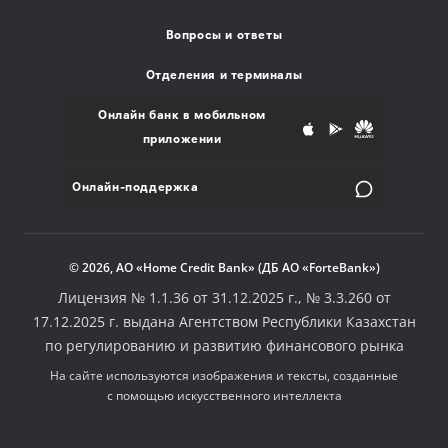
Вопросы и ответы
Отделения и терминалы
Онлайн банк в мобильном
приложении
Онлайн-поддержка
© 2026, АО «Home Credit Bank» (ДБ АО «ForteBank»)
Лицензия № 1.1.36 от 31.12.2025 г., № 3.3.260 от
17.12.2025 г. выдана Агентством Республики Казахстан
по регулированию и развитию финансового рынка
На сайте используются изображения и тексты, созданные
с помощью искусственного интеллекта