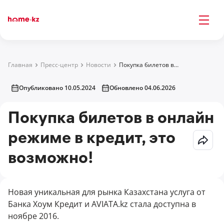
Главная
Пресс-центр
Новости
Покупка билетов в онлайн режиме в кредит, это возможно!
Опубликовано 10.05.2024
Обновлено 04.06.2026
Покупка билетов в онлайн
режиме в кредит, это
возможно!
Новая уникальная для рынка Казахстана услуга от
Банка Хоум Кредит и AVIATA.kz стала доступна в
ноябре 2016.