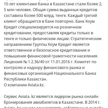
10 лет клиентами банка в Казахстане стали более 2,
5 млн человек. Общая сумма выданных кредитов
составила более 500 млрд. тенге. Каждый третий
клиент обращается в банк повторно. Банк Хоум
Кредит специализируется на розничном
кредитовании, предоставляя кредиты только в
тенге и только физическим лицам. Стратегическим
направлением Группы Хоум Кредит является
ответственное и безопасное кредитование и
повышение финансовой грамотности населения.
Лицензия № 1.2.36/40 от 11.01.2016 г. Комитет по
контролю и надзору финансового рынка и
финансовых организаций Национального Банка
Республики Казахстан.
О компании Aviata.kz.
Сервис Aviata. kz является лидером рынка онлайн
бронирования авиабилетов в Казахстане. В 2014 г.