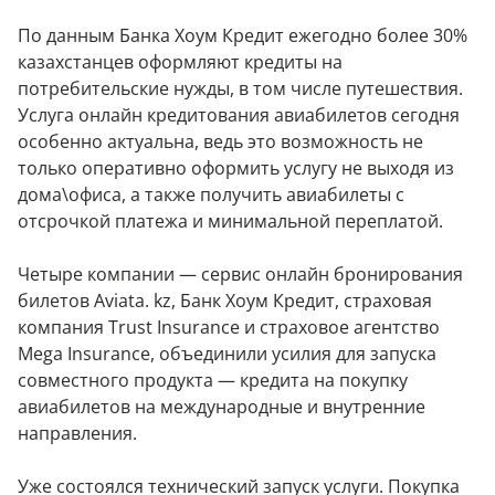
По данным Банка Хоум Кредит ежегодно более 30%
казахстанцев оформляют кредиты на
потребительские нужды, в том числе путешествия.
Услуга онлайн кредитования авиабилетов сегодня
особенно актуальна, ведь это возможность не
только оперативно оформить услугу не выходя из
дома\офиса, а также получить авиабилеты с
отсрочкой платежа и минимальной переплатой.
Четыре компании — сервис онлайн бронирования
билетов Aviata. kz, Банк Хоум Кредит, страховая
компания Trust Insurance и страховое агентство
Mega Insurance, объединили усилия для запуска
совместного продукта — кредита на покупку
авиабилетов на международные и внутренние
направления.
Уже состоялся технический запуск услуги. Покупка