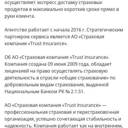
осуществляет экспресс доставку страховых
продуктов в максимально короткие сроки прямо в
руки клиента.
Агентство работает с начала 2016 г. Стратегическим
партнером сервиса является АО «Страховая
компания «Trust Insurance».
Об АО «Страховая компания «Trust Insurance».
Компания создана 09 июня 2009 года, обладает
лицензией на право осуществлять страховую
деятельность в отрасли «общее страхование» по
добровольным видам страхования, выданной
Национальным Банком РК № 2.1.51.
АО «Страховая компания «Trust Insurance» —
профессиональная страховая и перестраховочная
организация, успешно сочетающая стабильность и
надежность. Компания работает как на внутреннем,