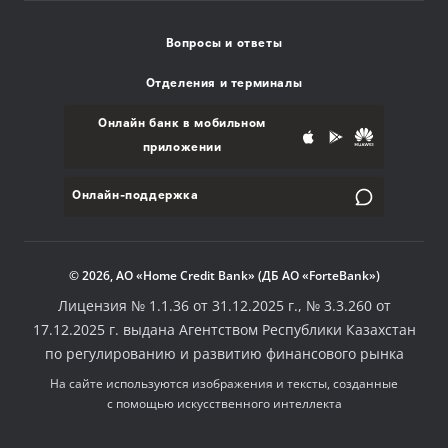
Вопросы и ответы
Отделения и терминалы
Онлайн банк в мобильном
приложении
Онлайн-поддержка
© 2026, АО «Home Credit Bank» (ДБ АО «ForteBank»)
Лицензия № 1.1.36 от 31.12.2025 г., № 3.3.260 от
17.12.2025 г. выдана Агентством Республики Казахстан
по регулированию и развитию финансового рынка
На сайте используются изображения и тексты, созданные
с помощью искусственного интеллекта