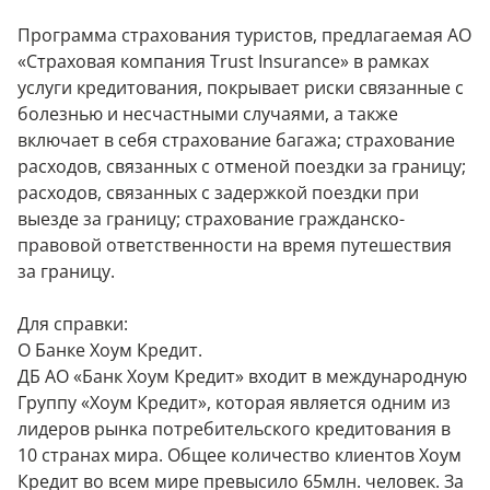
Программа страхования туристов, предлагаемая АО
«Страховая компания Trust Insurance» в рамках
услуги кредитования, покрывает риски связанные с
болезнью и несчастными случаями, а также
включает в себя страхование багажа; страхование
расходов, связанных с отменой поездки за границу;
расходов, связанных с задержкой поездки при
выезде за границу; страхование гражданско-
правовой ответственности на время путешествия
за границу.
Для справки:
О Банке Хоум Кредит.
ДБ АО «Банк Хоум Кредит» входит в международную
Группу «Хоум Кредит», которая является одним из
лидеров рынка потребительского кредитования в
10 странах мира. Общее количество клиентов Хоум
Кредит во всем мире превысило 65млн. человек. За