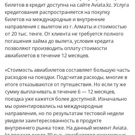
билетов в кредит доступна на сайте Aviata.kz. Услуга
кредитования распространяется на покупку
билетов на международные и внутренние
направления с вылетом из г. Алматы и стоимостью
от 20 тыс. тенге. От клиента не требуется полного
погашения займа до вылета, условия кредита
позволяют производить оплату стоимости
авиабилетов в течение 12 месяцев.
«Стоимость авиабилетов составляет большую часть
расходов на поездки. Подсчитав расходы, многие в
итоге отказываются от путешествия. Но если ту же
сумму выплачивать в течение 6 — 12 месяцев,
поездка уже кажется более доступной. Изначально
мы ориентировались на международные
направления, но по результатам тестовой недели
увидели заинтересованность в продукте
внутреннего рынка тоже. На данный момент Aviata.