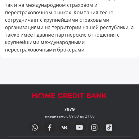
так и на международном страховом и
перестраховочном рынках. Компания тесно
сотрудничает с крупнейшими страховыми
организациями на территории нашей республики, а
также имеет давние партнерские отношения с
крупнейшими международными
перестраховочными брокерами.
7979
ежедневно с 09:00 до 21:00