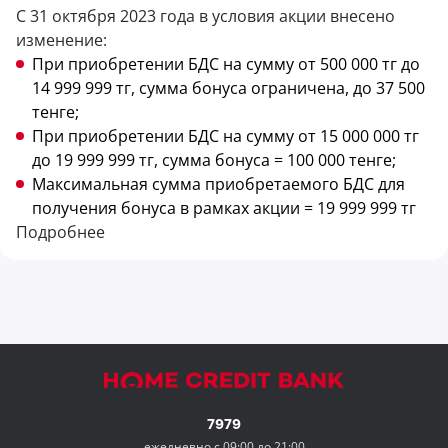
С 31 октября 2023 года в условия акции внесено
изменение:
При приобретении БДС на сумму от 500 000 тг до
14 999 999 тг, сумма бонуса ограничена, до 37 500
тенге;
При приобретении БДС на сумму от 15 000 000 тг
до 19 999 999 тг, сумма бонуса = 100 000 тенге;
Максимальная сумма приобретаемого БДС для
получения бонуса в рамках акции = 19 999 999 тг
Подробнее
7979
ежедневно с 09:00 до 21:00