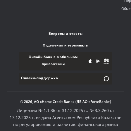
Пер
Обме
Вопросы и ответы
Отделения и терминалы
Онлайн банк в мобильном
приложении
Онлайн-поддержка
© 2026, АО «Home Credit Bank» (ДБ АО «ForteBank»)
Лицензия № 1.1.36 от 31.12.2025 г., № 3.3.260 от
17.12.2025 г. выдана Агентством Республики Казахстан
по регулированию и развитию финансового рынка