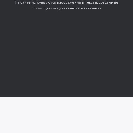
На сайте используются изображения и тексты, созданные
с помощью искусственного интеллекта