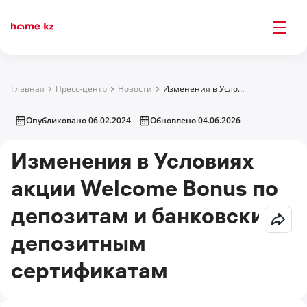
Главная
Пресс-центр
Новости
Изменения в Условиях акции Welcome Bonus по депозитам и банковским депозитным сертификатам
Опубликовано 06.02.2024
Обновлено 04.06.2026
Изменения в Условиях
акции Welcome Bonus по
депозитам и банковским
депозитным
сертификатам