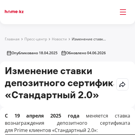
Главная
Пресс-центр
Новости
Изменение ставки депозитного сертификата «Стандартный 2.0»
Опубликовано 18.04.2025
Обновлено 04.06.2026
Изменение ставки
депозитного сертификата
«Стандартный 2.0»
С 19 апреля 2025 года
меняется ставка
вознаграждения депозитного сертификата
для Prime клиентов «Стандартный 2.0»: