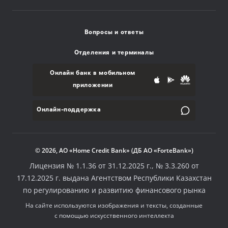
Вопросы и ответы
Отделения и терминалы
Онлайн банк в мобильном
приложении
Онлайн-поддержка
© 2026, АО «Home Credit Bank» (ДБ АО «ForteBank»)
Лицензия № 1.1.36 от 31.12.2025 г., № 3.3.260 от
17.12.2025 г. выдана Агентством Республики Казахстан
по регулированию и развитию финансового рынка
На сайте используются изображения и тексты, созданные
с помощью искусственного интеллекта