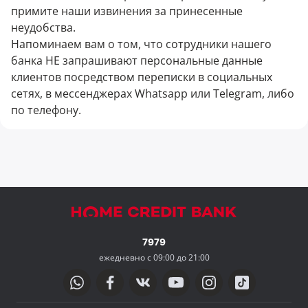
примите наши извинения за принесенные
неудобства.
Напоминаем вам о том, что сотрудники нашего
банка НЕ запрашивают персональные данные
клиентов посредством переписки в социальных
сетях, в мессенджерах Whatsapp или Telegram, либо
по телефону.
7979
ежедневно с 09:00 до 21:00