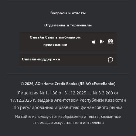
Вопросы и ответы
Отделения и терминалы
Онлайн банк в мобильном
приложении
Онлайн-поддержка
© 2026, АО «Home Credit Bank» (ДБ АО «ForteBank»)
Лицензия № 1.1.36 от 31.12.2025 г., № 3.3.260 от
17.12.2025 г. выдана Агентством Республики Казахстан
по регулированию и развитию финансового рынка
На сайте используются изображения и тексты, созданные
с помощью искусственного интеллекта