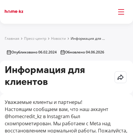
Главная
Пресс-центр
Новости
Информация для клиентов
Опубликовано 06.02.2024
Обновлено 04.06.2026
Информация для
клиентов
Уважаемые клиенты и партнеры!
Настоящим сообщаем вам, что наш аккаунт
@homecredit_kz в Instagram был
скомпрометирован. Мы работаем с Meta над
восстановлением нормальной работы. Пожалуйста,