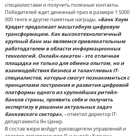
специалистами и получить полезные контакты.
Победителей ждет денежный приз в размере 1 5000
000 тенге и другие памятные награды.
«Банк Хоум
Кредит продолжает масштабную цифровую
трансформацию. Как высокотехнологичный
крупный банк мы являемся привлекательным
работодателем в области информационных
технологий. Онлайн-хакатон - это отличная
площадка не только для обмена опытом, но и
взаимодействия бизнеса и талантливых IT-
специалистов, которые смогут познакомиться с
принципами построения и развития цифровой
платформы одного из крупнейших ритейл-
банков страны, проявить себя и получить
экспертизу в решении актуальных задач
банковского сектора», -
отметил
директор IT-
департамента Ян Ценкр.
В состав жюри войдут руководители управлений и