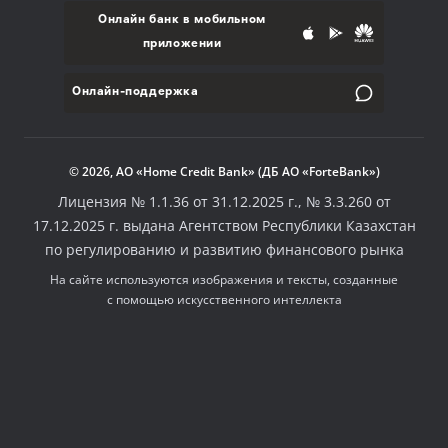
Онлайн банк в мобильном
приложении
Онлайн-поддержка
© 2026, АО «Home Credit Bank» (ДБ АО «ForteBank»)
Лицензия № 1.1.36 от 31.12.2025 г., № 3.3.260 от
17.12.2025 г. выдана Агентством Республики Казахстан
по регулированию и развитию финансового рынка
На сайте используются изображения и тексты, созданные
с помощью искусственного интеллекта