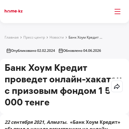
Главная
Пресс-центр
Новости
Банк Хоум Кредит проведет онлайн-хакатон с призовым фондом 1 500 000 тенге
Опубликовано 02.02.2024
Обновлено 04.06.2026
Банк Хоум Кредит
проведет онлайн-хакатон
с призовым фондом 1 500
000 тенге
22 сентября 2021, Алматы
. «Банк Хоум Кредит»