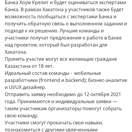
Банка Хоум Крелит и будет оцениваться экспертами
банка. В рамках Хакатона у участников также будет
возможность пообщаться с экспертами Банка и
получить обратную связь о выполненном задании и
подходе к их решению. Лучшие команды и
участники получат предложения о работе в Банке
над проектом, который был разработан для
Хакатона.
Принять участие могут все желающие граждане
Казахстана от 18 лет.
Идеальный состав команды - мобильные
разработчики (frontend и backend); бизнес-аналитик
и UI/UX дизайнер.
Отправить заявку необходимо до 12 октября 2021
года. Принимаются и индивидуальные заявки —
таким участникам организаторы помогут собрать
свою команду.
Участники смогут прокачать свои навыки,
познакомиться с другими увлеченными