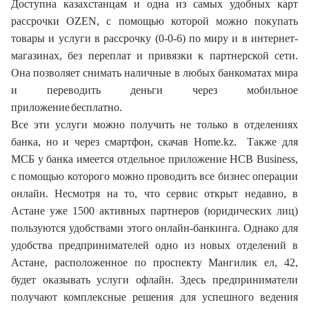
Доступна казахстанцам и одна из самых удобных карт
рассрочки OZEN, с помощью которой можно покупать
товары и услуги в рассрочку (0-0-6) по миру и в интернет-
магазинах, без переплат и привязки к партнерской сети.
Она позволяет снимать наличные в любых банкоматах мира
и переводить деньги через мобильное
приложение
бесплатно.
Все эти услуги можно получить не только в отделениях
банка, но и через смартфон, скачав Home.kz. Также для
МСБ у банка имеется отдельное приложение HCB Business,
с помощью которого можно проводить все бизнес операции
онлайн. Несмотря на то, что сервис открыт недавно, в
Астане уже 1500 активных партнеров (юридических лиц)
пользуются удобствами этого онлайн-банкинга. Однако для
удобства предпринимателей одно из новых отделений в
Астане, расположенное по проспекту Мангилик ел, 42,
будет оказывать услуги офлайн. Здесь предприниматели
получают комплексные решения для успешного ведения