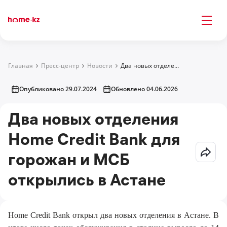
Главная
Пресс-центр
Новости
Два новых отделения Home Credit Bank для горожан и МСБ открылись в Астане
Опубликовано 29.07.2024
Обновлено 04.06.2026
Два новых отделения
Home Credit Bank для
горожан и МСБ
открылись в Астане
Home Credit Bank открыл два новых отделения в Астане. В