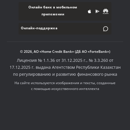
Онлайн банк в мобильном
приложении
Онлайн-поддержка
© 2026, АО «Home Credit Bank» (ДБ АО «ForteBank»)
Лицензия № 1.1.36 от 31.12.2025 г., № 3.3.260 от
17.12.2025 г. выдана Агентством Республики Казахстан
по регулированию и развитию финансового рынка
На сайте используются изображения и тексты, созданные
с помощью искусственного интеллекта