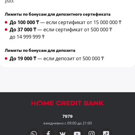
раз.
Лимиты по бонусам для депозитного сертификата
До 100 000 ₸
— если сертификат от 15 000 000 ₸
До 37 000 ₸
— если сертификат от 500 000 ₸
до 14 999 999 ₸
Лимиты по бонусам для депозита
До 19 000 ₸
— если депозит от 500 000 ₸
7979
ежедневно с 09:00 до 21:00