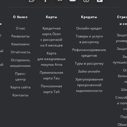
О банке
Карты
Кредиты
Стра
и
и с
О нас
Кредитная
Онлайн кредит
карта Özen
с
Защит
Реквизиты
Товары и услуги
с рассрочкой
униве
в рассрочку
Комплаенс
на 6 месяцев
Защит
Рефинансирование
ый
Отчётность
Карта
кредитов
За
для ежедневных
Осторожно,
путешес
Туры в рассрочку
ый
покупок Arna
мошенники
Оп
Займ онлайн
Премиальная
Пресс-
боль
карта Tau
центр
Урегулирование
л
просроченной
Пенсионная
Карта сайта
Ша
задолженности
карта Tañ
Контакты
Спосо
и поп
с
Пер
Обме