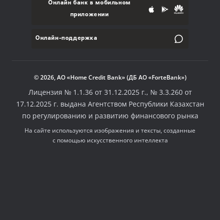
Онлайн банк в мобильном
приложении
Онлайн-поддержка
© 2026, АО «Home Credit Bank» (ДБ АО «ForteBank»)
Лицензия № 1.1.36 от 31.12.2025 г., № 3.3.260 от
17.12.2025 г. выдана Агентством Республики Казахстан
по регулированию и развитию финансового рынка
На сайте используются изображения и тексты, созданные
с помощью искусственного интеллекта