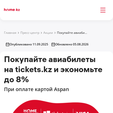
Главная
Пресс-центр
Акции
Покупайте авиабилеты на tickets.kz и экономьте до 8%
Опубликовано 11.09.2025
Обновлено 05.08.2026
Покупайте авиабилеты
на tickets.kz и экономьте
до 8%
При оплате картой Aspan