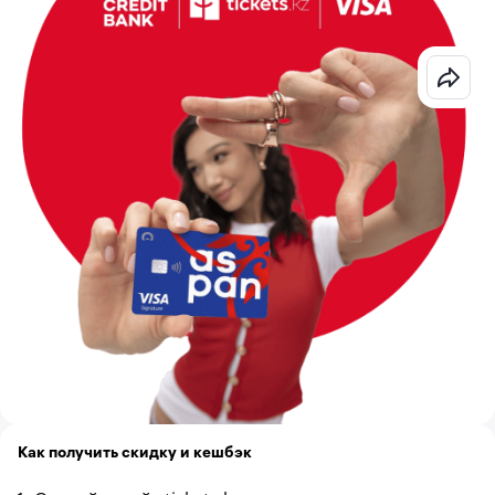
Как получить скидку и кешбэк