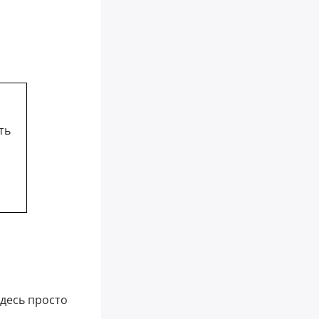
ть
Здесь просто