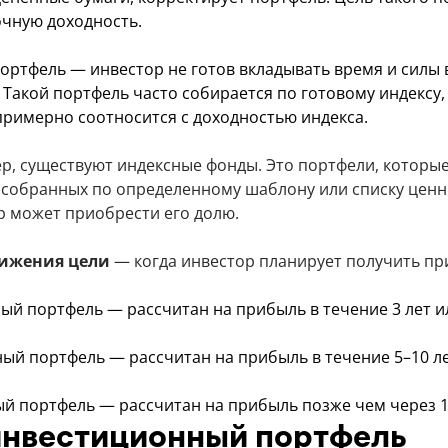
чную доходность.
ортфель — инвестор не готов вкладывать время и силы
Такой портфель часто собирается по готовому индексу, 
примерно соотносится с доходностью индекса.
, существуют индексные фонды. Это портфели, которые
 собранных по определенному шаблону или списку ценн
р может приобрести его долю.
тижения цели
— когда инвестор планирует получить пр
ый портфель — рассчитан на прибыль в течение 3 лет и
ый портфель — рассчитан на прибыль в течение 5–10 л
й портфель — рассчитан на прибыль позже чем через 1
инвестиционный портфель