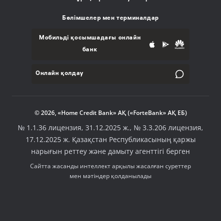
Бөлімшелер мен терминалдар
Мобильді қосымшадағы онлайн
банк
Онлайн қолдау
© 2026, «Home Credit Bank» АҚ («ForteBank» АҚ ЕБ)
№ 1.1.36 лицензия, 31.12.2025 ж., № 3.3.206 лицензия,
17.12.2025 ж. Қазақстан Республикасының қаржы
нарығын реттеу және дамыту агенттігі берген
Сайтта жасанды интеллект арқылы жасалған суреттер
мен мәтіндер қолданылады