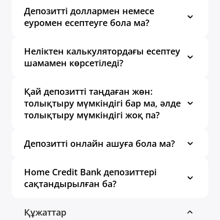
Депозитті доллармен немесе
еуромен есептеуге бола ма?
Неліктен калькулятордағы есептеу
шамамен көрсетіледі?
Қай депозитті таңдаған жөн:
толықтыру мүмкіндігі бар ма, әлде
толықтыру мүмкіндігі жоқ па?
Депозитті онлайн ашуға бола ма?
Home Credit Bank депозиттері
сақтандырылған ба?
Құжаттар