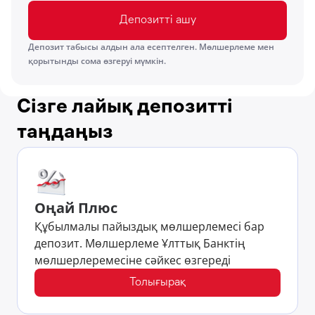
Депозитті ашу
Депозит табысы алдын ала есептелген. Мөлшерлеме мен
қорытынды сома өзгеруі мүмкін.
Сізге лайық депозитті
таңдаңыз
Оңай Плюс
Құбылмалы пайыздық мөлшерлемесі бар
депозит. Мөлшерлеме Ұлттық Банктің
мөлшерлеремесіне сәйкес өзгереді
Толығырақ