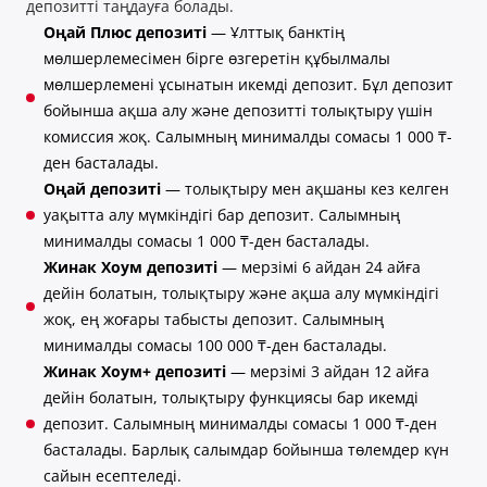
депозитті таңдауға болады.
Оңай Плюс депозиті
— Ұлттық банктің
мөлшерлемесімен бірге өзгеретін құбылмалы
мөлшерлемені ұсынатын икемді депозит. Бұл депозит
бойынша ақша алу және депозитті толықтыру үшін
комиссия жоқ. Салымның минималды сомасы 1 000 ₸-
ден басталады.
Оңай депозиті
— толықтыру мен ақшаны кез келген
уақытта алу мүмкіндігі бар депозит. Салымның
минималды сомасы 1 000 ₸-ден басталады.
Жинак Хоум депозиті
— мерзімі 6 айдан 24 айға
дейін болатын, толықтыру және ақша алу мүмкіндігі
жоқ, ең жоғары табысты депозит. Салымның
минималды сомасы 100 000 ₸-ден басталады.
Жинак Хоум+ депозиті
— мерзімі 3 айдан 12 айға
дейін болатын, толықтыру функциясы бар икемді
депозит. Салымның минималды сомасы 1 000 ₸-ден
басталады. Барлық салымдар бойынша төлемдер күн
сайын есептеледі.