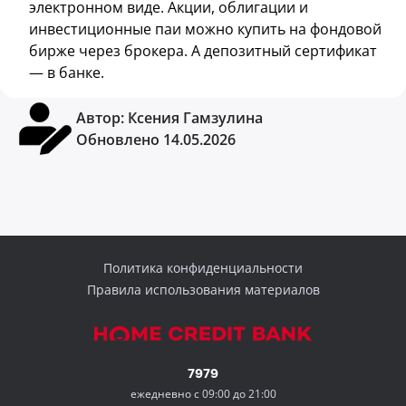
электронном виде. Акции, облигации и
инвестиционные паи можно купить на фондовой
бирже через брокера. А депозитный сертификат
— в банке.
Автор:
Ксения Гамзулина
Обновлено 14.05.2026
Политика конфиденциальности
Правила использования материалов
7979
ежедневно с 09:00 до 21:00