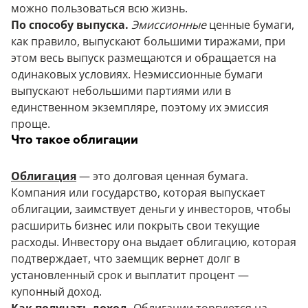
можно пользоваться всю жизнь.
По способу выпуска.
Эмиссионные
ценные бумаги,
как правило, выпускают большими тиражами, при
этом весь выпуск размещаются и обращается на
одинаковых условиях. Неэмиссионные бумаги
выпускают небольшими партиями или в
единственном экземпляре, поэтому их эмиссия
проще.
Что такое облигации
Облигация
— это долговая ценная бумага.
Компания или государство, которая выпускает
облигации, заимствует деньги у инвесторов, чтобы
расширить бизнес или покрыть свои текущие
расходы. Инвестору она выдает облигацию, которая
подтверждает, что заемщик вернет долг в
установленный срок и выплатит процент —
купонный доход.