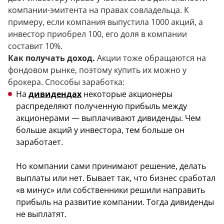
компании-эмитента на правах совладельца. К
примеру, если компания выпустила 1000 акций, а
инвестор приобрел 100, его доля в компании
составит 10%.
Как получать доход.
Акции тоже обращаются на
фондовом рынке, поэтому купить их можно у
брокера. Способы заработка:
На
дивидендах
некоторые акционеры
распределяют полученную прибыль между
акционерами — выплачивают дивиденды. Чем
больше акций у инвестора, тем больше он
заработает.
Но компании сами принимают решение, делать
выплаты или нет. Бывает так, что бизнес сработал
«в минус» или собственники решили направить
прибыль на развитие компании. Тогда дивиденды
не выплатят.