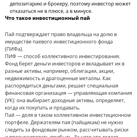
депозитарию и брокеру, поэтому инвестор может
отказаться не в плюсе, а в минусе.
Что такое инвестиционный пай
Пай подтверждает право владельца на долю в
имуществе паевого инвестиционного фонда
(ПИФа).
ПИФ — способ коллективного инвестирования.
Фонд берет деньги инвесторов и вкладывает их в
разные активы, например, облигации, акции,
недвижимость и драгоценные металлы. Как
распорядиться деньгами, решает специальная
финансовая организация — управляющая компания
(УК): она выбирает доходные активы, определяет,
когда их покупать и продавать.
Пай — доля в таком коллективном инвестиционном
портфеле. Держателям пая (пайщикам) не нужно
следить за фондовым рынком, рассчитывать риски