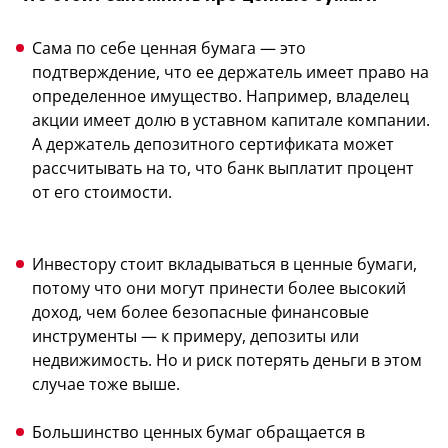
Сама по себе ценная бумага — это
подтверждение, что ее держатель имеет право на
определенное имущество. Например, владелец
акции имеет долю в уставном капитале компании.
А держатель депозитного сертификата может
рассчитывать на то, что банк выплатит процент
от его стоимости.
Инвестору стоит вкладываться в ценные бумаги,
потому что они могут принести более высокий
доход, чем более безопасные финансовые
инструменты — к примеру, депозиты или
недвижимость. Но и риск потерять деньги в этом
случае тоже выше.
Большинство ценных бумаг обращается в