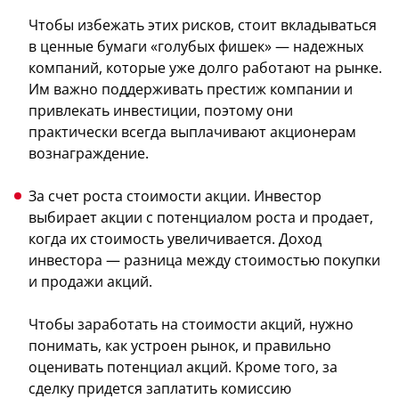
Чтобы избежать этих рисков, стоит вкладываться
в ценные бумаги «голубых фишек» — надежных
компаний, которые уже долго работают на рынке.
Им важно поддерживать престиж компании и
привлекать инвестиции, поэтому они
практически всегда выплачивают акционерам
вознаграждение.
За счет роста стоимости акции. Инвестор
выбирает акции с потенциалом роста и продает,
когда их стоимость увеличивается. Доход
инвестора — разница между стоимостью покупки
и продажи акций.
Чтобы заработать на стоимости акций, нужно
понимать, как устроен рынок, и правильно
оценивать потенциал акций. Кроме того, за
сделку придется заплатить комиссию