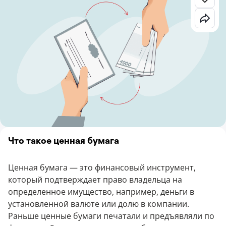
Что такое ценная бумага
Ценная бумага — это финансовый инструмент,
который подтверждает право владельца на
определенное имущество, например, деньги в
установленной валюте или долю в компании.
Раньше ценные бумаги печатали и предъявляли по