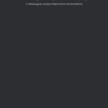
с помощью искусственного интеллекта