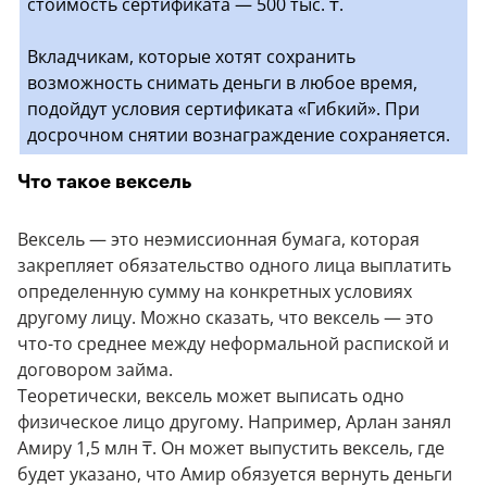
стоимость сертификата — 500 тыс. ₸.
Вкладчикам, которые хотят сохранить
возможность снимать деньги в любое время,
подойдут условия сертификата «Гибкий». При
досрочном снятии вознаграждение сохраняется.
Что такое вексель
Вексель — это неэмиссионная бумага, которая
закрепляет обязательство одного лица выплатить
определенную сумму на конкретных условиях
другому лицу. Можно сказать, что вексель — это
что-то среднее между неформальной распиской и
договором займа.
Теоретически, вексель может выписать одно
физическое лицо другому. Например, Арлан занял
Амиру 1,5 млн ₸. Он может выпустить вексель, где
будет указано, что Амир обязуется вернуть деньги