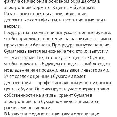
факту, а сейчас они в основном обращаются в
электронном формате. К ценным бумагам в
Казахстане относятся акции, облигации,
депозитные сертификаты, инвестиционные паи и
вексели.
Государства и компании выпускают ценные бумаги,
чтобы привлекать вложения на развитие значимых
проектов или бизнеса. Процедура выпуска ценных
бумаг называется эмиссией, а тех, кто их выпустил,
— эмитентами. Тех, кто покупает ценные бумаги,
чтобы получать в будущем определенный доход от
их владения или продажи, называют инвесторами.
Учет сделок с ценными бумагами ведет
депозитарий — профессиональный участник рынка
ценных бумаг. Он фиксирует и удостоверяет право
собственности на активы, хранит бумаги в
электронном или бумажном виде, занимается
расчетами по сделкам.
В Казахстане единственная такая организация