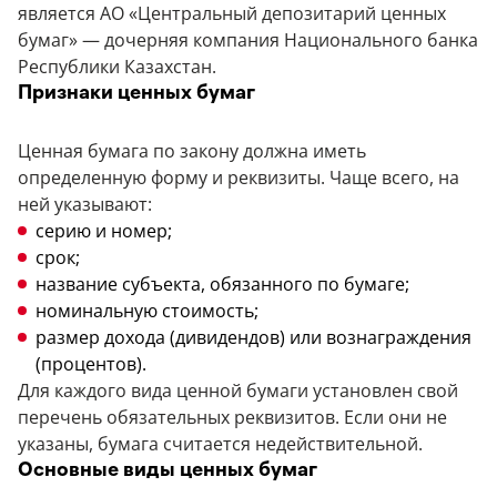
является АО «Центральный депозитарий ценных
бумаг» — дочерняя компания Национального банка
Республики Казахстан.
Признаки ценных бумаг
Ценная бумага по закону должна иметь
определенную форму и реквизиты. Чаще всего, на
ней указывают:
серию и номер;
срок;
название субъекта, обязанного по бумаге;
номинальную стоимость;
размер дохода (дивидендов) или вознаграждения
(процентов).
Для каждого вида ценной бумаги установлен свой
перечень обязательных реквизитов. Если они не
указаны, бумага считается недействительной.
Основные виды ценных бумаг