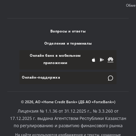
Обме
Вопросы и ответы
Отделения и терминалы
Онлайн банк в мобильном
приложении
Онлайн-поддержка
© 2026, АО «Home Credit Bank» (ДБ АО «ForteBank»)
Лицензия № 1.1.36 от 31.12.2025 г., № 3.3.260 от
17.12.2025 г. выдана Агентством Республики Казахстан
по регулированию и развитию финансового рынка
На сайте используются изображения и тексты, созданные