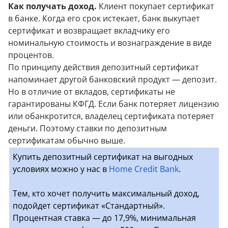
Как получать доход.
Клиент покупает сертификат
в банке. Когда его срок истекает, банк выкупает
сертификат и возвращает вкладчику его
номинальную стоимость и вознаграждение в виде
процентов.
По принципу действия депозитный сертификат
напоминает другой банковский продукт — депозит.
Но в отличие от вкладов, сертификаты не
гарантированы КФГД. Если банк потеряет лицензию
или обанкротится, владелец сертификата потеряет
деньги. Поэтому ставки по депозитным
сертификатам обычно выше.
Купить депозитный сертификат на выгодных
условиях можно у нас в
Home Credit Bank
.
Тем, кто хочет получить максимальный доход,
подойдет сертификат «Стандартный».
Процентная ставка — до 17,9%, минимальная