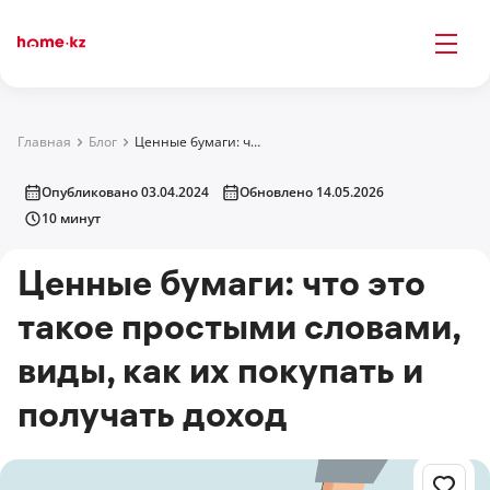
Главная
Блог
Ценные бумаги: что это такое простыми словами, виды, как их покупать и получать доход
Опубликовано 03.04.2024
Обновлено 14.05.2026
10 минут
Ценные бумаги: что это
такое простыми словами,
виды, как их покупать и
получать доход