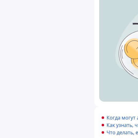
Когда могут 
Как узнать, 
Что делать, 