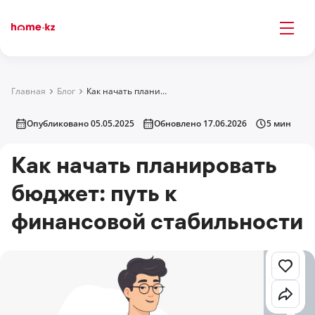
Главная
Блог
Как начать планировать бюджет: путь к финансовой стабильности
Опубликовано 05.05.2025
Обновлено 17.06.2026
5 мин
Как начать планировать
бюджет: путь к
финансовой стабильности