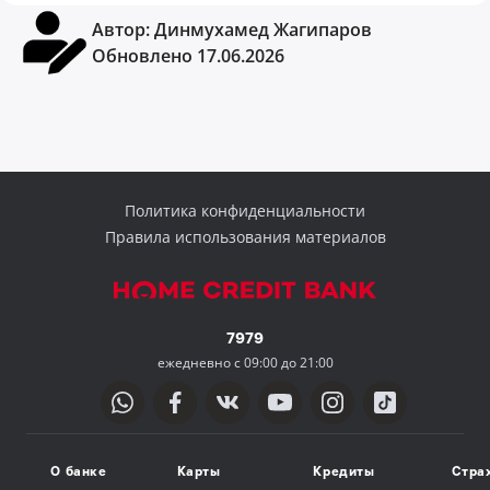
Автор:
Динмухамед Жагипаров
Обновлено 17.06.2026
Политика конфиденциальности
Правила использования материалов
7979
ежедневно с 09:00 до 21:00
О банке
Карты
Кредиты
Стра