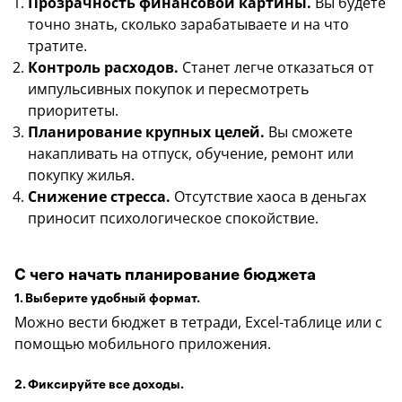
Прозрачность финансовой картины.
Вы будете
точно знать, сколько зарабатываете и на что
тратите.
Контроль расходов.
Станет легче отказаться от
импульсивных покупок и пересмотреть
приоритеты.
Планирование крупных целей.
Вы сможете
накапливать на отпуск, обучение, ремонт или
покупку жилья.
Снижение стресса.
Отсутствие хаоса в деньгах
приносит психологическое спокойствие.
С чего начать планирование бюджета
1. Выберите удобный формат.
Можно вести бюджет в тетради, Excel-таблице или с
помощью мобильного приложения.
2. Фиксируйте все доходы.