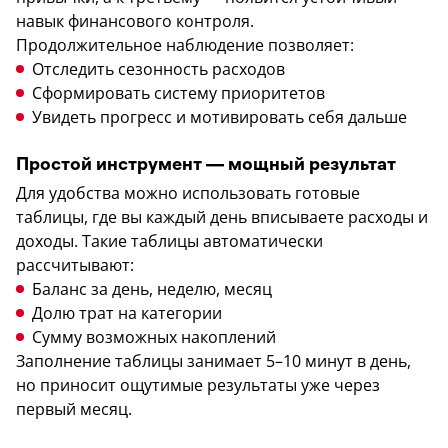
навык финансового контроля.
Продолжительное наблюдение позволяет:
Отследить сезонность расходов
Сформировать систему приоритетов
Увидеть прогресс и мотивировать себя дальше
Простой инструмент — мощный результат
Для удобства можно использовать готовые
таблицы, где вы каждый день вписываете расходы и
доходы. Такие таблицы автоматически
рассчитывают:
Баланс за день, неделю, месяц
Долю трат на категории
Сумму возможных накоплений
Заполнение таблицы занимает 5–10 минут в день,
но приносит ощутимые результаты уже через
первый месяц.