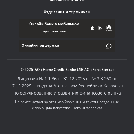
Вопросы и ответы
Отделения и терминалы
Онлайн банк в мобильном
приложении
Онлайн-поддержка
© 2026, АО «Home Credit Bank» (ДБ АО «ForteBank»)
Лицензия № 1.1.36 от 31.12.2025 г., № 3.3.260 от
17.12.2025 г. выдана Агентством Республики Казахстан
по регулированию и развитию финансового рынка
На сайте используются изображения и тексты, созданные
с помощью искусственного интеллекта