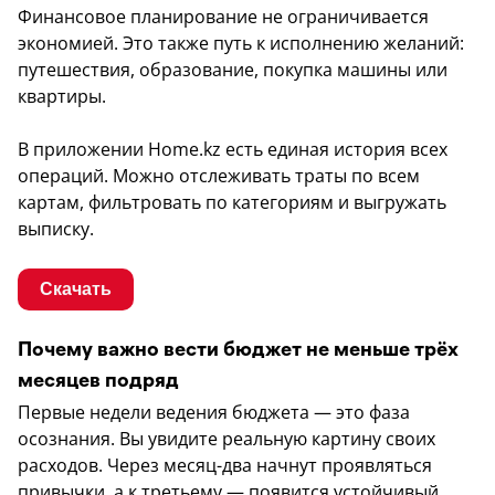
Финансовое планирование не ограничивается
экономией. Это также путь к исполнению желаний:
путешествия, образование, покупка машины или
квартиры.
В приложении Home.kz есть единая история всех
операций. Можно отслеживать траты по всем
картам, фильтровать по категориям и выгружать
выписку.
Скачать
Почему важно вести бюджет не меньше трёх
месяцев подряд
Первые недели ведения бюджета — это фаза
осознания. Вы увидите реальную картину своих
расходов. Через месяц-два начнут проявляться
привычки, а к третьему — появится устойчивый