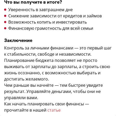
Что вы получите в итоге?
Уверенность в завтрашнем дне
Снижение зависимости от кредитов и займов
Возможность копить и инвестировать
Финансовую грамотность для всей семьи
Заключение
Контроль за личными финансами — это первый шаг
к стабильности, свободе и независимости.
Планирование бюджета позволяет не просто
выживать от зарплаты до зарплаты, а строить свою
жизнь осознанно, с возможностью выбирать и
достигать желаемого.
Чем раньше вы начнёте — тем быстрее увидите
результат. Управляйте деньгами, чтобы они не
управляли вами.
Как начать планировать свои финансы —
прочитайте в нашей
статье