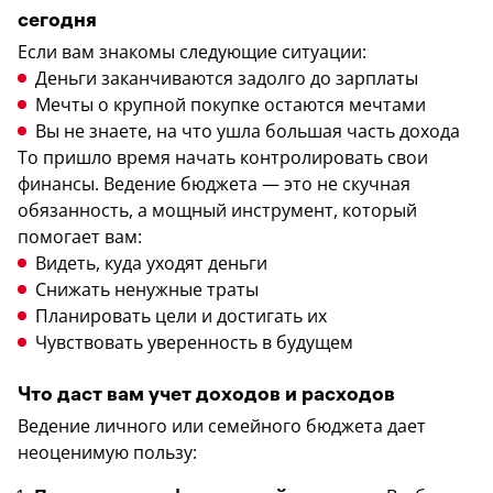
сегодня
Если вам знакомы следующие ситуации:
Деньги заканчиваются задолго до зарплаты
Мечты о крупной покупке остаются мечтами
Вы не знаете, на что ушла большая часть дохода
То пришло время начать контролировать свои
финансы. Ведение бюджета — это не скучная
обязанность, а мощный инструмент, который
помогает вам:
Видеть, куда уходят деньги
Снижать ненужные траты
Планировать цели и достигать их
Чувствовать уверенность в будущем
Что даст вам учет доходов и расходов
Ведение личного или семейного бюджета дает
неоценимую пользу: