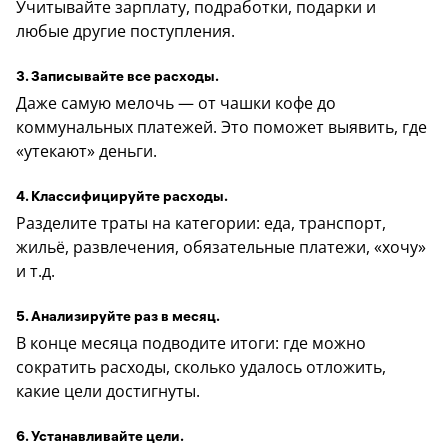
Учитывайте зарплату, подработки, подарки и
любые другие поступления.
3. Записывайте все расходы.
Даже самую мелочь — от чашки кофе до
коммунальных платежей. Это поможет выявить, где
«утекают» деньги.
4. Классифицируйте расходы.
Разделите траты на категории: еда, транспорт,
жильё, развлечения, обязательные платежи, «хочу»
и т.д.
5. Анализируйте раз в месяц.
В конце месяца подводите итоги: где можно
сократить расходы, сколько удалось отложить,
какие цели достигнуты.
6. Устанавливайте цели.