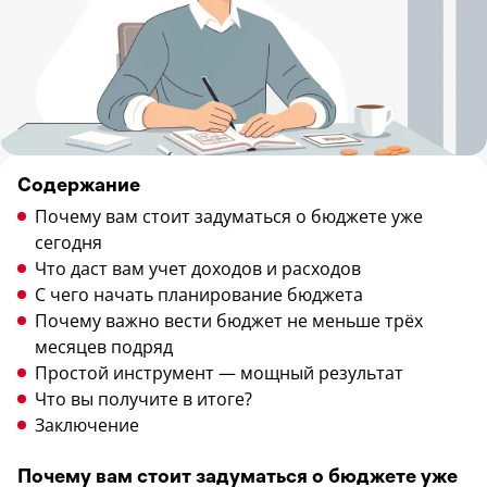
Содержание
Почему вам стоит задуматься о бюджете уже
сегодня
Что даст вам учет доходов и расходов
С чего начать планирование бюджета
Почему важно вести бюджет не меньше трёх
месяцев подряд
Простой инструмент — мощный результат
Что вы получите в итоге?
Заключение
Почему вам стоит задуматься о бюджете уже