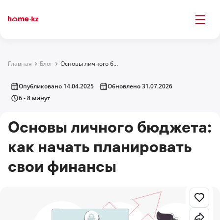
Главная
Блог
Основы личного бюджета: как начать планировать свои финансы
Опубликовано 14.04.2025
Обновлено 31.07.2026
6 - 8 минут
Основы личного бюджета:
как начать планировать
свои финансы