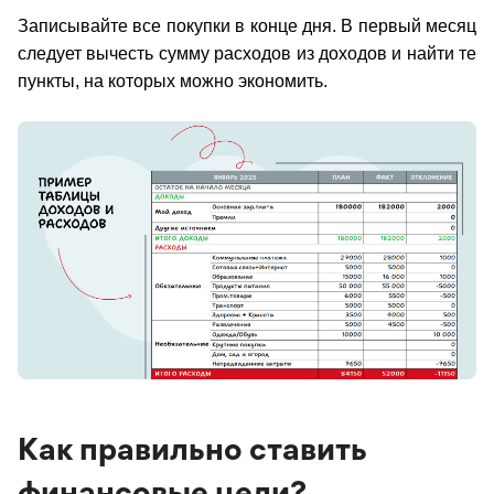
Записывайте все покупки в конце дня. В первый месяц
следует вычесть сумму расходов из доходов и найти те
пункты, на которых можно экономить.
Как правильно ставить