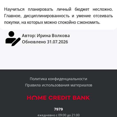
Научиться планировать личный бюджет несложно.
Главное, дисциплинированность и умение отсеивать
покупки, на которых можно спокойно сэкономить.
Автор:
Ирина Волкова
Обновлено 31.07.2026
Политика конфиденциальности
Правила использования материалов
7979
ежедневно с 09:00 до 21:00