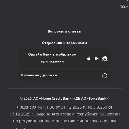
Обме
Вопросы и ответы
Отделения и терминалы
Онлайн банк в мобильном
приложении
Онлайн-поддержка
© 2026, АО «Home Credit Bank» (ДБ АО «ForteBank»)
Лицензия № 1.1.36 от 31.12.2025 г., № 3.3.260 от
17.12.2025 г. выдана Агентством Республики Казахстан
по регулированию и развитию финансового рынка