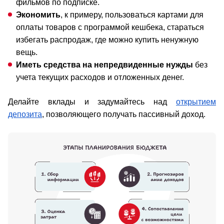
фильмов по подписке.
Экономить
, к примеру, пользоваться картами для
оплаты товаров с программой кешбека, стараться
избегать распродаж, где можно купить ненужную
вещь.
Иметь средства на непредвиденные нужды
без
учета текущих расходов и отложенных денег.
Делайте вклады и задумайтесь над
открытием
депозита
, позволяющего получать пассивный доход.