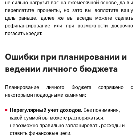
не сильно нагрузит вас на ежемесячной основе, да вы
переплатите проценты, но зато вы воплотите вашу
цель раньше, далее же вы всегда можете сделать
рефинансирование или при возможности досрочно
погасить кредит.
Ошибки при планировании и
ведении личного бюджета
Планирование личного бюджета сопряжено с
некоторыми подводными камнями:
Нерегулярный учет доходов.
Без понимания,
какой суммой вы можете распоряжаться,
невозможно правильно запланировать расходы и
ставить финансовые цели.