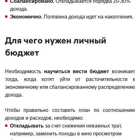
Сбалансировано.
Откладывается порядка 20-30%
дохода.
Экономично
. Половина дохода идет на накопления.
Для чего нужен личный
бюджет
Необходимость
научиться вести бюджет
возникает
тогда, когда хотят уйти от расточительности к
экономичному или сбалансированному распределению
дохода.
Чтобы правильно составить план по соотношению
доходов и расходов, необходимо:
Откладывать
за счет снижения неважных трат,
например, заменить походы в кино просмотром