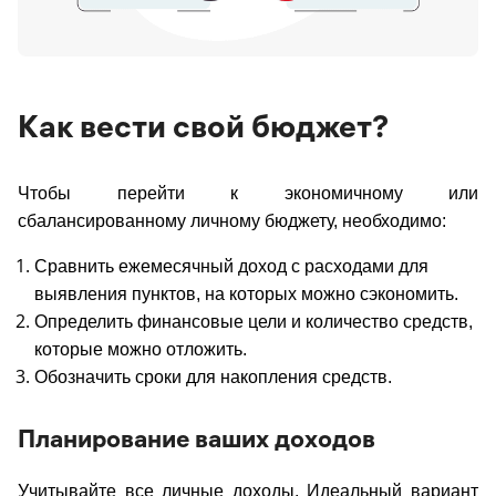
Как вести свой бюджет?
Чтобы перейти к экономичному или
сбалансированному личному бюджету, необходимо:
Сравнить ежемесячный доход с расходами для
выявления пунктов, на которых можно сэкономить.
Определить финансовые цели и количество средств,
которые можно отложить.
Обозначить сроки для накопления средств.
Планирование ваших доходов
Учитывайте все личные доходы. Идеальный вариант