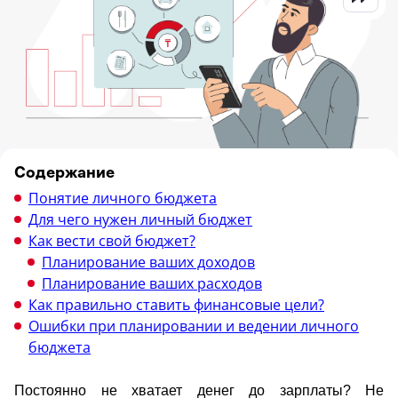
Содержание
Понятие личного бюджета
Для чего нужен личный бюджет
Как вести свой бюджет?
Планирование ваших доходов
Планирование ваших расходов
Как правильно ставить финансовые цели?
Ошибки при планировании и ведении личного
бюджета
Постоянно не хватает денег до зарплаты? Не