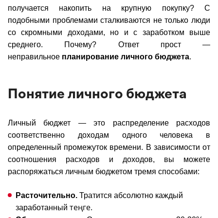
получается накопить на крупную покупку? С
подобными проблемами сталкиваются не только люди
со скромными доходами, но и с заработком выше
среднего. Почему? Ответ прост —
неправильное
планирование личного бюджета
.
Понятие личного бюджета
Личный бюджет — это распределение расходов
соответственно доходам одного человека в
определенный промежуток времени. В зависимости от
соотношения расходов и доходов, вы можете
распоряжаться личным бюджетом тремя способами:
Расточительно.
Тратится абсолютно каждый
теңге
заработанный
.