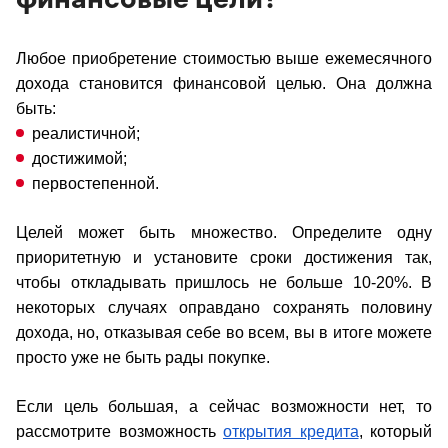
финансовые цели?
Любое приобретение стоимостью выше ежемесячного
дохода становится финансовой целью. Она должна
быть:
реалистичной;
достижимой;
первостепенной.
Целей может быть множество. Определите одну
приоритетную и установите сроки достижения так,
чтобы откладывать пришлось не больше 10-20%. В
некоторых случаях оправдано сохранять половину
дохода, но, отказывая себе во всем, вы в итоге можете
просто уже не быть рады покупке.
Если цель большая, а сейчас возможности нет, то
рассмотрите возможность
открытия кредита
, который