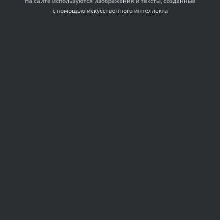
На сайте используются изображения и тексты, созданные
с помощью искусственного интеллекта