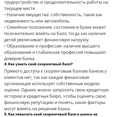
трудоустройство и продолжительность работы на
текущем месте.
• Наличие имущества: собственность, такая как
недвижимость или автомобиль.
• Семейное положение: состояние в браке может
положительно влиять на балл, тогда как наличие
детей увеличивает финансовую нагрузку.
• Образование и профессия: наличие высшего
образования и стабильная профессия повышают
доверие банка.
4. Как узнать свой скоринговый балл?
Прямого доступа к скоринговым баллам банков у
клиентов нет, так как каждая финансовая
организация использует собственные модели
оценки. Однако можно запросить свою кредитную
историю в кредитных бюро, чтобы оценить свою
финансовую репутацию и понять, какие факторы
могут влиять на решение банка.
5. Как повысить свой скоринговый балл и шансы на