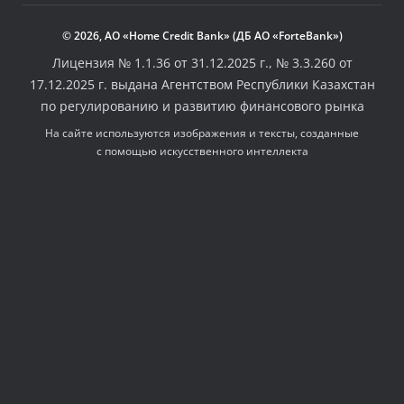
© 2026, АО «Home Credit Bank» (ДБ АО «ForteBank»)
Лицензия № 1.1.36 от 31.12.2025 г., № 3.3.260 от
17.12.2025 г. выдана Агентством Республики Казахстан
по регулированию и развитию финансового рынка
На сайте используются изображения и тексты, созданные
с помощью искусственного интеллекта