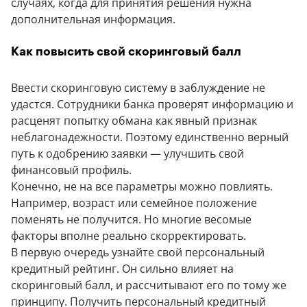
случаях, когда для принятия решения нужна
дополнительная информация.
Как повысить свой скоринговый балл
Ввести скоринговую систему в заблуждение не
удастся. Сотрудники банка проверят информацию и
расценят попытку обмана как явный признак
неблагонадежности. Поэтому единственно верный
путь к одобрению заявки — улучшить свой
финансовый профиль.
Конечно, не на все параметры можно повлиять.
Например, возраст или семейное положение
поменять не получится. Но многие весомые
факторы вполне реально скорректировать.
В первую очередь узнайте свой персональный
кредитный рейтинг. Он сильно влияет на
скоринговый балл, и рассчитывают его по тому же
принципу. Получить персональный кредитный