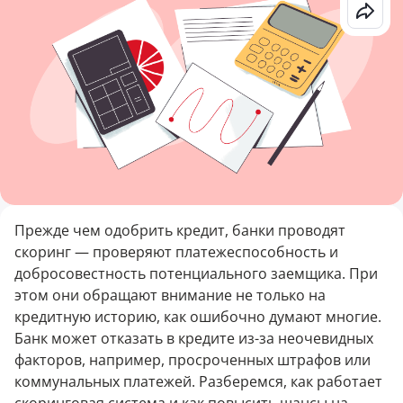
Прежде чем одобрить кредит, банки проводят
скоринг — проверяют платежеспособность и
добросовестность потенциального заемщика. При
этом они обращают внимание не только на
кредитную историю, как ошибочно думают многие.
Банк может отказать в кредите из-за неочевидных
факторов, например, просроченных штрафов или
коммунальных платежей. Разберемся, как работает