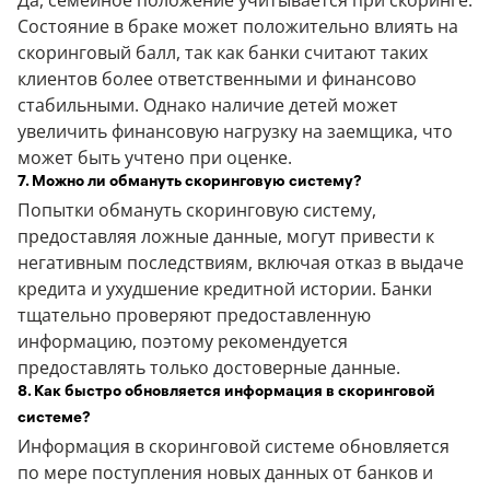
Да, семейное положение учитывается при скоринге.
Состояние в браке может положительно влиять на
скоринговый балл, так как банки считают таких
клиентов более ответственными и финансово
стабильными. Однако наличие детей может
увеличить финансовую нагрузку на заемщика, что
может быть учтено при оценке.
7. Можно ли обмануть скоринговую систему?
Попытки обмануть скоринговую систему,
предоставляя ложные данные, могут привести к
негативным последствиям, включая отказ в выдаче
кредита и ухудшение кредитной истории. Банки
тщательно проверяют предоставленную
информацию, поэтому рекомендуется
предоставлять только достоверные данные.
8. Как быстро обновляется информация в скоринговой
системе?
Информация в скоринговой системе обновляется
по мере поступления новых данных от банков и