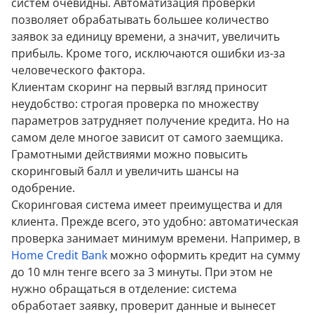
систем очевидны. Автоматизация проверки
позволяет обрабатывать большее количество
заявок за единицу времени, а значит, увеличить
прибыль. Кроме того, исключаются ошибки из-за
человеческого фактора.
Клиентам скоринг на первый взгляд приносит
неудобство: строгая проверка по множеству
параметров затрудняет получение кредита. Но на
самом деле многое зависит от самого заемщика.
Грамотными действиями можно повысить
скоринговый балл и увеличить шансы на
одобрение.
Скоринговая система имеет преимущества и для
клиента. Прежде всего, это удобно: автоматическая
проверка занимает минимум времени. Например, в
Home Credit Bank
можно оформить кредит на сумму
до 10 млн тенге всего за 3 минуты. При этом не
нужно обращаться в отделение: система
обработает заявку, проверит данные и вынесет