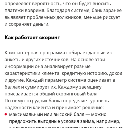
определяет вероятность, что он будет вносить
платежи вовремя. Благодаря системе, банк заранее
выявляет проблемных должников, меньше рискует
и сохраняет деньги.
Как работает скоринг
Компьютерная программа собирает данные из
анкеты и других источников. На основе этой
информации она анализирует разные
характеристики клиента: кредитную историю, доход
и другие. Каждый параметр система оценивает в
баллах и суммирует их. Каждому заемщику
присваивается общий скоринговый балл.
По нему сотрудник банка определяет уровень
надежности клиента и принимает решение:
максимальный или высокий балл — можно
предложить выгодные условия займа, например,