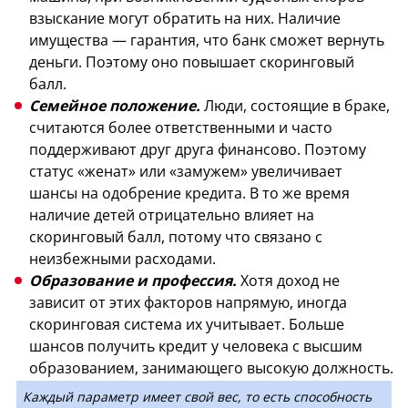
взыскание могут обратить на них. Наличие
имущества — гарантия, что банк сможет вернуть
деньги. Поэтому оно повышает скоринговый
балл.
Семейное положение.
Люди, состоящие в браке,
считаются более ответственными и часто
поддерживают друг друга финансово. Поэтому
статус «женат» или «замужем» увеличивает
шансы на одобрение кредита. В то же время
наличие детей отрицательно влияет на
скоринговый балл, потому что связано с
неизбежными расходами.
Образование и профессия.
Хотя доход не
зависит от этих факторов напрямую, иногда
скоринговая система их учитывает. Больше
шансов получить кредит у человека с высшим
образованием, занимающего высокую должность.
Каждый параметр имеет свой вес, то есть способность