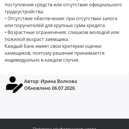
поступления средств или отсутствие официального
трудоустройства.
• Отсутствие обеспечения: при отсутствии залога
или поручителей для крупных сумм кредита.
• Возрастные ограничения: слишком молодой или
пожилой возраст заемщика.
Каждый банк имеет свои критерии оценки
заемщиков, поэтому решение принимается
индивидуально в каждом случае.
Автор:
Ирина Волкова
Обновлено 06.07.2026
Политика конфиденциальности