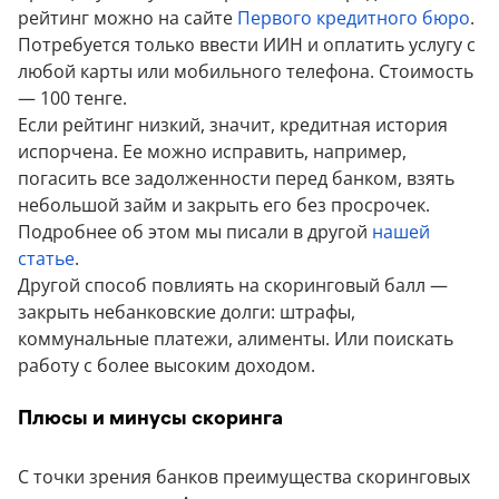
рейтинг можно на сайте
Первого кредитного бюро
.
Потребуется только ввести ИИН и оплатить услугу с
любой карты или мобильного телефона. Стоимость
— 100 тенге.
Если рейтинг низкий, значит, кредитная история
испорчена. Ее можно исправить, например,
погасить все задолженности перед банком, взять
небольшой займ и закрыть его без просрочек.
Подробнее об этом мы писали в другой
нашей
статье
.
Другой способ повлиять на скоринговый балл —
закрыть небанковские долги: штрафы,
коммунальные платежи, алименты. Или поискать
работу с более высоким доходом.
Плюсы и минусы скоринга
С точки зрения банков преимущества скоринговых