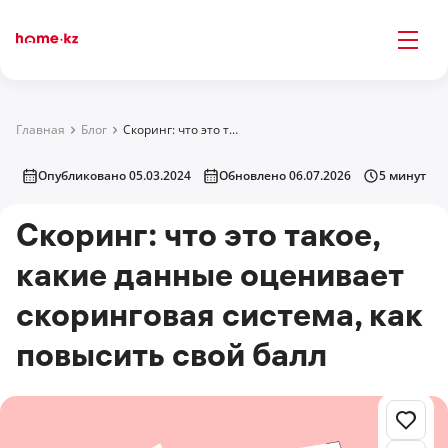
Главная
Блог
Скоринг: что это такое, какие данные оценивает скоринговая система, как повысить свой балл
Опубликовано 05.03.2024
Обновлено 06.07.2026
5 минут
Скоринг: что это такое,
какие данные оценивает
скоринговая система, как
повысить свой балл