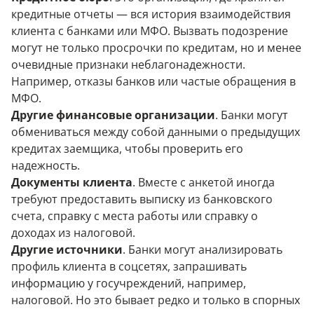
кредитные отчеты — вся история взаимодействия
клиента с банками или МФО. Вызвать подозрение
могут не только просрочки по кредитам, но и менее
очевидные признаки неблагонадежности.
Например, отказы банков или частые обращения в
МФО.
Другие финансовые организации
. Банки могут
обмениваться между собой данными о предыдущих
кредитах заемщика, чтобы проверить его
надежность.
Документы клиента
. Вместе с анкетой иногда
требуют предоставить выписку из банковского
счета, справку с места работы или справку о
доходах из налоговой.
Другие источники
. Банки могут анализировать
профиль клиента в соцсетях, запрашивать
информацию у госучреждений, например,
налоговой. Но это бывает редко и только в спорных