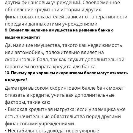
других финансовых учреждений. Своевременное
обновление кредитной истории и других
финансовых показателей зависит от оперативности
передачи данных этими учреждениями.
9. Влияет ли наличие имущества на решение банка о
выдаче кредита?
Да, наличие имущества, такого как недвижимость
или автомобиль, положительно влияет на
скоринговый балл, так как служит дополнительной
гарантией возврата кредита для банка.
10. Почему при хорошем скоринговом балле могут отказать
в кредите?
Даже при высоком скоринговом балле банк может
отказать в кредите, учитывая дополнительные
факторы, такие как:
• Высокая кредитная нагрузка: если у заемщика уже
есть значительные обязательства перед другими
финансовыми учреждениями.
• Нестабильность дохода: нерегулярные