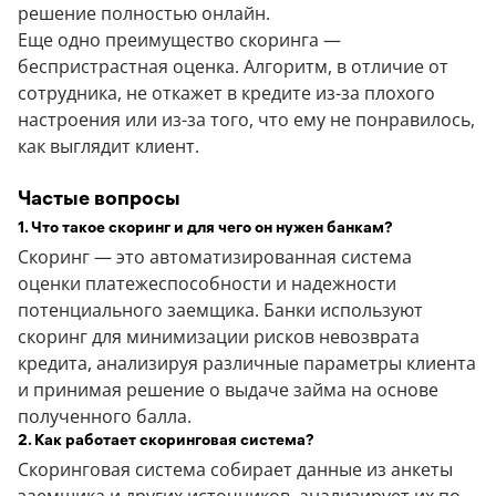
решение полностью онлайн.
Еще одно преимущество скоринга —
беспристрастная оценка. Алгоритм, в отличие от
сотрудника, не откажет в кредите из-за плохого
настроения или из-за того, что ему не понравилось,
как выглядит клиент.
Частые вопросы
1. Что такое скоринг и для чего он нужен банкам?
Скоринг — это автоматизированная система
оценки платежеспособности и надежности
потенциального заемщика. Банки используют
скоринг для минимизации рисков невозврата
кредита, анализируя различные параметры клиента
и принимая решение о выдаче займа на основе
полученного балла.
2. Как работает скоринговая система?
Скоринговая система собирает данные из анкеты