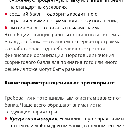
сниженную процентную ставку или выдать кредит
на стандартных условиях;
средний балл — одобрить кредит, но с
ограничениями по сумме или сроку погашения;
низкий балл — отказать в выдаче займа.
Это общий принцип работы скоринговой системы.
У каждого банка — своя компьютерная программа,
разработанная под требования конкретной
финансовой организации. Пороговые значения
скорингового балла для принятия того или иного
решения тоже могут быть разными.
Какие параметры оценивают при скоринге
Требования к потенциальным клиентам зависят от
банка. Чаще всего обращают внимание на
следующие параметры.
Кредитная история.
Если клиент уже брал займы
в этом или любом другом банке, в полном объеме