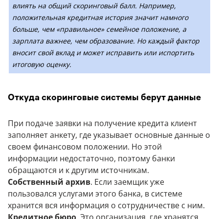
влиять на общий скоринговый балл. Например,
положительная кредитная история значит намного
больше, чем «правильное» семейное положение, а
зарплата важнее, чем образование. Но каждый фактор
вносит свой вклад и может исправить или испортить
итоговую оценку.
Откуда скоринговые системы берут данные
При подаче заявки на получение кредита клиент
заполняет анкету, где указывает основные данные о
своем финансовом положении. Но этой
информации недостаточно, поэтому банки
обращаются и к другим источникам.
Собственный архив
. Если заемщик уже
пользовался услугами этого банка, в системе
хранится вся информация о сотрудничестве с ним.
Кредитное бюро
. Это организация, где хранятся