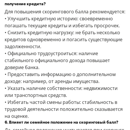
получение кредита?
Для повышения скорингового балла рекомендуется:
• Улучшить кредитную историю: своевременно
погашать текущие кредиты и избегать просрочек.
• Снизить кредитную нагрузку: не брать несколько
кредитов одновременно и погасить существующие
задолженности.
• Официально трудоустроиться: наличие
стабильного официального дохода повышает
доверие банка.
• Предоставить информацию о дополнительном
доходе: например, от аренды имущества.
• Указать наличие собственности: недвижимости
или транспортных средств.
• Избегать частой смены работы: стабильность в
трудовой деятельности положительно сказывается
на оценке.
6. Влияет ли семейное положение на скоринговый балл?