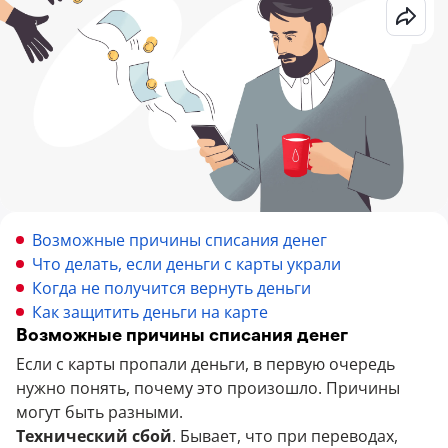
Возможные причины списания денег
Что делать, если деньги с карты украли
Когда не получится вернуть деньги
Как защитить деньги на карте
Возможные причины списания денег
Если с карты пропали деньги, в первую очередь
нужно понять, почему это произошло. Причины
могут быть разными.
Технический сбой
. Бывает, что при переводах,