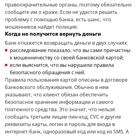
правоохранительные органы, поэтому обязательно
сообщите им о краже. Если не удастся решить
проблему с помощью банка, есть шанс, что
мошенников найдет полиция.
Когда не получится вернуть деньги
Банк откажется возвращать деньги в двух случаях:
расследование показало, что вы сами причастны
к мошенничеству со своей банковской картой;
если выяснится, что вы нарушили правила
безопасного обращения с ней.
Правила пользования картой описаны в договоре
банковского обслуживания. Обычно в нем
указывают, что клиент обязан обеспечить
безопасное хранение информации и самого
платежного средства. Это значит, что нельзя
сообщать третьим лицам пин-код, CVC и другие
реквизиты карты, логин и пароль для входа в
интернет-банк, одноразовый код или код из SMS. А