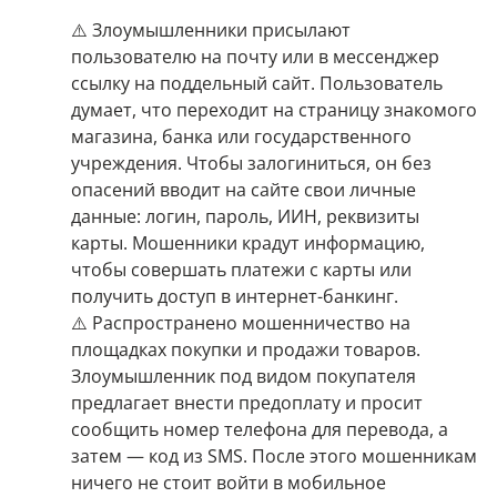
⚠️ Злоумышленники присылают
пользователю на почту или в мессенджер
ссылку на поддельный сайт. Пользователь
думает, что переходит на страницу знакомого
магазина, банка или государственного
учреждения. Чтобы залогиниться, он без
опасений вводит на сайте свои личные
данные: логин, пароль, ИИН, реквизиты
карты. Мошенники крадут информацию,
чтобы совершать платежи с карты или
получить доступ в интернет-банкинг.
⚠️ Распространено мошенничество на
площадках покупки и продажи товаров.
Злоумышленник под видом покупателя
предлагает внести предоплату и просит
сообщить номер телефона для перевода, а
затем — код из SMS. После этого мошенникам
ничего не стоит войти в мобильное