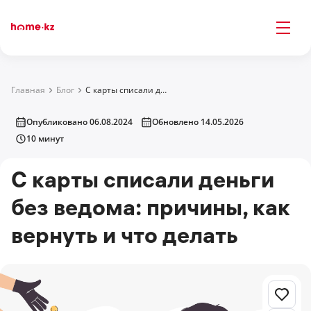
Главная
Блог
С карты списали деньги без ведома: причины, как вернуть и что делать
Опубликовано 06.08.2024
Обновлено 14.05.2026
10 минут
С карты списали деньги
без ведома: причины, как
вернуть и что делать