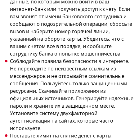
данные, по которым можно войти в ваш
интернет-банк или получить доступ к счету. Если
вам звонят от имени банковского сотрудника и
сообщают о подозрительной операции, сбросьте
вызов и наберите номер горячей линии,
указанный на обороте карты. Убедитесь, что с
вашим счетом все в порядке, и сообщите
сотруднику банка о попытке мошенничества.
Соблюдайте правила безопасности в интернете.
Не переходите по неизвестным ссылкам из
мессенджеров и не открывайте сомнительные
сообщения. Пользуйтесь только защищенными
ресурсами. Скачивайте приложения из
официальных источников. Генерируйте надежные
пароли и храните их в защищенном месте.
Установите систему двухфакторной
аутентификации на сайтах, которые часто
используете.
Поставьте лимит на снятие денег с карты,