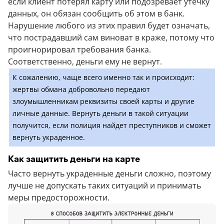
если клиент потерял карту или подозревает утечку
данных, он обязан сообщить об этом в банк.
Нарушение любого из этих правил будет означать,
что пострадавший сам виноват в краже, потому что
проигнорировал требования банка.
Соответственно, деньги ему не вернут.
К сожалению, чаще всего именно так и происходит:
жертвы обмана добровольно передают
злоумышленникам реквизиты своей карты и другие
личные данные. Вернуть деньги в такой ситуации
получится, если полиция найдет преступников и сможет
вернуть украденное.
Как защитить деньги на карте
Часто вернуть украденные деньги сложно, поэтому
лучше не допускать таких ситуаций и принимать
меры предосторожности.