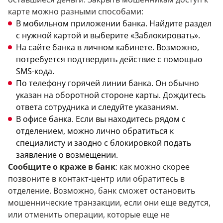
карте можно разными способами:
В мобильном приложении банка. Найдите раздел
с нужной картой и выберите «Заблокировать».
На сайте банка в личном кабинете. Возможно,
потребуется подтвердить действие с помощью
SMS-кода.
По телефону горячей линии банка. Он обычно
указан на оборотной стороне карты. Дождитесь
ответа сотрудника и следуйте указаниям.
В офисе банка. Если вы находитесь рядом с
отделением, можно лично обратиться к
специалисту и заодно с блокировкой подать
заявление о возмещении.
Сообщите о краже в банк
: как можно скорее
позвоните в контакт-центр или обратитесь в
отделение. Возможно, банк сможет остановить
мошеннические транзакции, если они еще ведутся,
или отменить операции, которые еще не