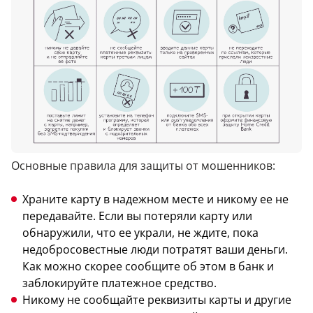
Основные правила для защиты от мошенников:
Храните карту в надежном месте и никому ее не
передавайте. Если вы потеряли карту или
обнаружили, что ее украли, не ждите, пока
недобросовестные люди потратят ваши деньги.
Как можно скорее сообщите об этом в банк и
заблокируйте платежное средство.
Никому не сообщайте реквизиты карты и другие