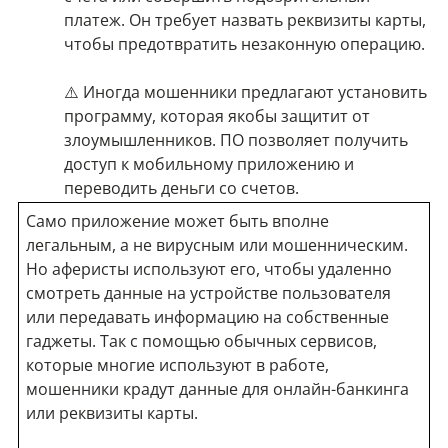
платеж. Он требует назвать реквизиты карты,
чтобы предотвратить незаконную операцию.
⚠️ Иногда мошенники предлагают установить
программу, которая якобы защитит от
злоумышленников. ПО позволяет получить
доступ к мобильному приложению и
переводить деньги со счетов.
Само приложение может быть вполне
легальным, а не вирусным или мошенническим.
Но аферисты используют его, чтобы удаленно
смотреть данные на устройстве пользователя
или передавать информацию на собственные
гаджеты. Так с помощью обычных сервисов,
которые многие используют в работе,
мошенники крадут данные для онлайн-банкинга
или реквизиты карты.