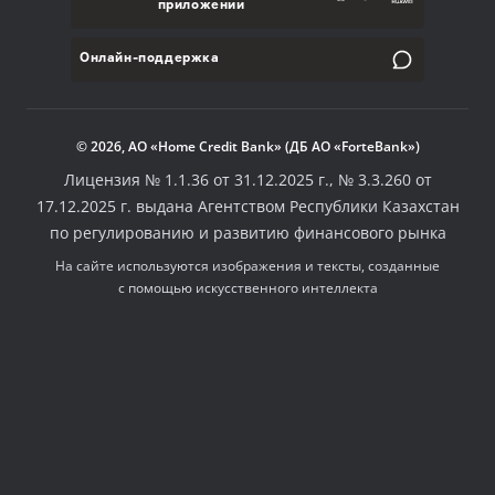
приложении
Онлайн-поддержка
© 2026, АО «Home Credit Bank» (ДБ АО «ForteBank»)
Лицензия № 1.1.36 от 31.12.2025 г., № 3.3.260 от
17.12.2025 г. выдана Агентством Республики Казахстан
по регулированию и развитию финансового рынка
На сайте используются изображения и тексты, созданные
с помощью искусственного интеллекта