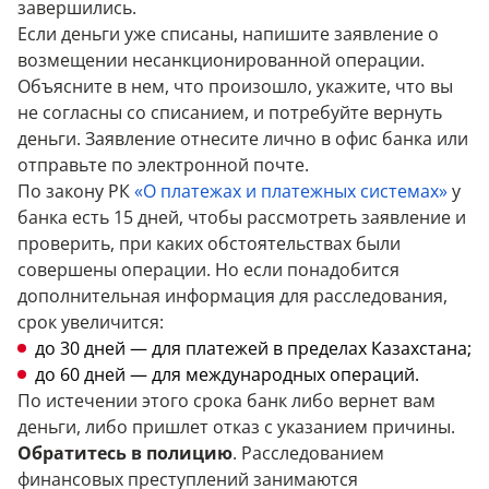
завершились.
Если деньги уже списаны, напишите заявление о
возмещении несанкционированной операции.
Объясните в нем, что произошло, укажите, что вы
не согласны со списанием, и потребуйте вернуть
деньги. Заявление отнесите лично в офис банка или
отправьте по электронной почте.
По закону РК
«О платежах и платежных системах»
у
банка есть 15 дней, чтобы рассмотреть заявление и
проверить, при каких обстоятельствах были
совершены операции. Но если понадобится
дополнительная информация для расследования,
срок увеличится:
до 30 дней — для платежей в пределах Казахстана;
до 60 дней — для международных операций.
По истечении этого срока банк либо вернет вам
деньги, либо пришлет отказ с указанием причины.
Обратитесь в полицию
. Расследованием
финансовых преступлений занимаются