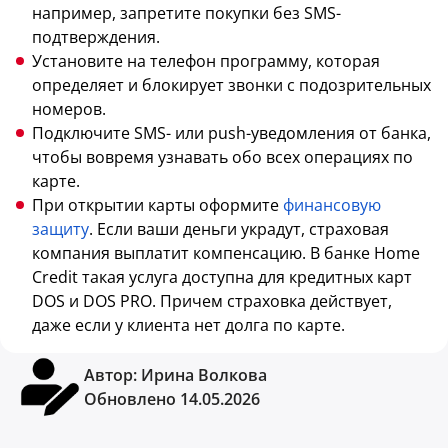
например, запретите покупки без SMS-
подтверждения.
Установите на телефон программу, которая
определяет и блокирует звонки с подозрительных
номеров.
Подключите SMS- или push-уведомления от банка,
чтобы вовремя узнавать обо всех операциях по
карте.
При открытии карты оформите
финансовую
защиту
. Если ваши деньги украдут, страховая
компания выплатит компенсацию. В банке Home
Credit такая услуга доступна для кредитных карт
DOS и DOS PRO. Причем страховка действует,
даже если у клиента нет долга по карте.
Автор:
Ирина Волкова
Обновлено 14.05.2026