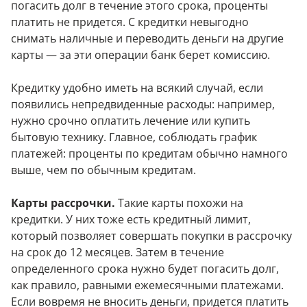
погасить долг в течение этого срока, проценты
платить не придется. С кредитки невыгодно
снимать наличные и переводить деньги на другие
карты — за эти операции банк берет комиссию.
Кредитку удобно иметь на всякий случай, если
появились непредвиденные расходы: например,
нужно срочно оплатить лечение или купить
бытовую технику. Главное, соблюдать график
платежей: проценты по кредитам обычно намного
выше, чем по обычным кредитам.
Карты рассрочки.
Такие карты похожи на
кредитки. У них тоже есть кредитный лимит,
который позволяет совершать покупки в рассрочку
на срок до 12 месяцев. Затем в течение
определенного срока нужно будет погасить долг,
как правило, равными ежемесячными платежами.
Если вовремя не вносить деньги, придется платить