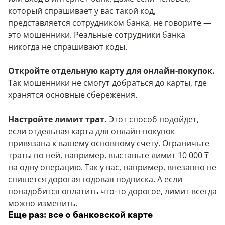
который спрашивает у вас такой код,
представляется сотрудником банка, не говорите —
это мошенники. Реальные сотрудники банка
никогда не спрашивают коды.
Откройте отдельную карту для онлайн-покупок.
Так мошенники не смогут добраться до карты, где
хранятся основные сбережения.
Настройте лимит трат.
Этот способ подойдет,
если отдельная карта для онлайн-покупок
привязана к вашему основному счету. Ограничьте
траты по ней, например, выставьте лимит 10 000 ₸
на одну операцию. Так у вас, например, внезапно не
спишется дорогая годовая подписка. А если
понадобится оплатить что-то дорогое, лимит всегда
можно изменить.
Еще раз: все о банковской карте