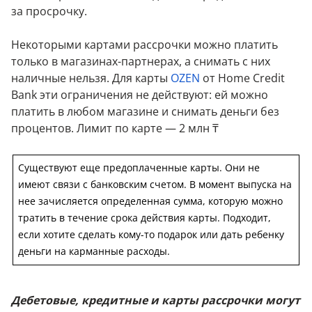
за просрочку.
Некоторыми картами рассрочки можно платить
только в магазинах-партнерах, а снимать с них
наличные нельзя. Для карты
OZEN
от Home Credit
Bank эти ограничения не действуют: ей можно
платить в любом магазине и снимать деньги без
процентов. Лимит по карте — 2 млн ₸
Существуют еще предоплаченные карты. Они не
имеют связи с банковским счетом. В момент выпуска на
нее зачисляется определенная сумма, которую можно
тратить в течение срока действия карты. Подходит,
если хотите сделать кому-то подарок или дать ребенку
деньги на карманные расходы.
Дебетовые, кредитные и карты рассрочки могут