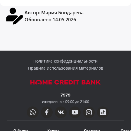
Автор:
Мария Бондарева
Обновлено 14.05.2026
Политика конфиденциальности
Правила использования материалов
7979
ежедневно с 09:00 до 21:00