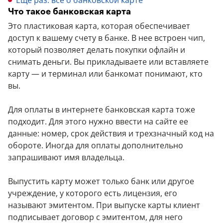
Еще раз: все о банковской карте
Что такое банковская карта
Это пластиковая карта, которая обеспечивает
доступ к вашему счету в банке. В нее встроен чип,
который позволяет делать покупки офлайн и
снимать деньги. Вы прикладываете или вставляете
карту — и терминал или банкомат понимают, кто
вы.
Для оплаты в интернете банковская карта тоже
подходит. Для этого нужно ввести на сайте ее
данные: номер, срок действия и трехзначный код на
обороте. Иногда для оплаты дополнительно
запрашивают имя владельца.
Выпустить карту может только банк или другое
учреждение, у которого есть лицензия, его
называют эмитентом. При выпуске карты клиент
подписывает договор с эмитентом, для него