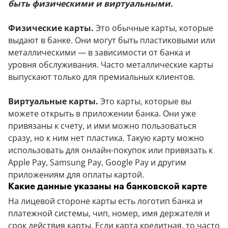
быть физическими и виртуальными.
Физические карты.
Это обычные карты, которые
выдают в банке. Они могут быть пластиковыми или
металлическими — в зависимости от банка и
уровня обслуживания. Часто металлические карты
выпускают только для премиальных клиентов.
Виртуальные карты.
Это карты, которые вы
можете открыть в приложении банка. Они уже
привязаны к счету, и ими можно пользоваться
сразу, но к ним нет пластика. Такую карту можно
использовать для онлайн-покупок или привязать к
Apple Pay, Samsung Pay, Google Pay и другим
приложениям для оплаты картой.
Какие данные указаны на банковской карте
На лицевой стороне карты есть логотип банка и
платежной системы, чип, номер, имя держателя и
срок действия карты. Если карта кредитная, то часто