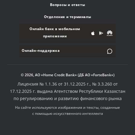
Вопросы и ответы
Отделения и терминалы
Онлайн банк в мобильном
приложении
Онлайн-поддержка
© 2026, АО «Home Credit Bank» (ДБ АО «ForteBank»)
Лицензия № 1.1.36 от 31.12.2025 г., № 3.3.260 от
17.12.2025 г. выдана Агентством Республики Казахстан
по регулированию и развитию финансового рынка
На сайте используются изображения и тексты, созданные
с помощью искусственного интеллекта