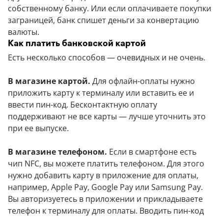
собственному банку. Или если оплачиваете покупки
заграницей, банк спишет деньги за конвертацию
валюты.
Как платить банковской картой
Есть несколько способов — очевидных и не очень.
В магазине картой.
Для офлайн-оплаты нужно
приложить карту к терминалу или вставить ее и
ввести пин-код. Бесконтактную оплату
поддерживают не все карты — лучше уточнить это
при ее выпуске.
В магазине телефоном.
Если в смартфоне есть
чип NFC, вы можете платить телефоном. Для этого
нужно добавить карту в приложение для оплаты,
например, Apple Pay, Google Pay или Samsung Pay.
Вы авторизуетесь в приложении и прикладываете
телефон к терминалу для оплаты. Вводить пин-код