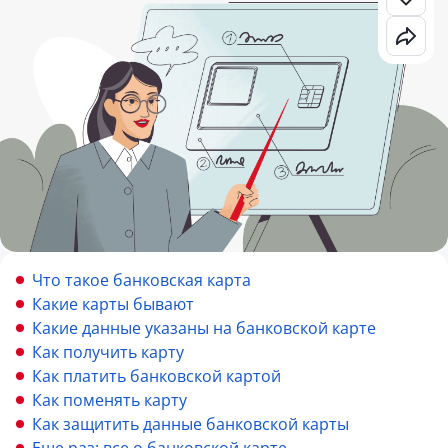
Что такое банковская карта
Какие карты бывают
Какие данные указаны на банковской карте
Как получить карту
Как платить банковской картой
Как поменять карту
Как защитить данные банковской карты