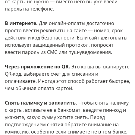
от карты не нужно — вместо него вы уже ввели
пароль на телефоне.
В интернете.
Для онлайн-оплаты достаточно
просто ввести реквизиты на сайте — номер, срок
действия и код безопасности. Если сайт для оплаты
использует защищенный протокол, попросят
ввести пароль из СМС или пуш-уведомления.
Через приложение по QR.
Это когда вы сканируете
QR-код, выбираете счет для списания и
оплачиваете. Иногда этот способ работает быстрее,
чем обычная оплата картой.
Снять наличку и заплатить.
Чтобы снять наличку
с карты, вставьте ее в банкомат, введите пин-код и
укажите, какую сумму хотите снять. Перед
подтверждением снятия обратите внимание на
комиссию, особенно если снимаете не в том банке,