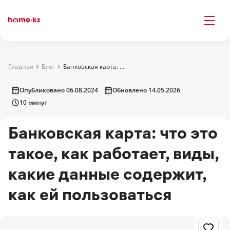
Главная
Блог
Банковская карта: что это такое, как работает, виды, какие данные содержит, как ей пользоваться
Опубликовано 06.08.2024
Обновлено 14.05.2026
10 минут
Банковская карта: что это
такое, как работает, виды,
какие данные содержит,
как ей пользоваться