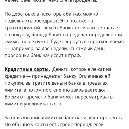
на ней банк может начислять проценты.
По дебетовке в некоторых банках можно
подключить овердрафт. Это похоже на
краткосрочный заем от банка: если вам не хватает
на покупку, банк добавит в пределах определенной
суммы, но ее нужно будет вернуть в короткое время
— например, за две недели. За каждый день
просрочки банк начислит штраф.
Кредитные карты.
Деньги, которые лежат на
кредитке — принадлежат банку. Оплачивая ей
покупки, вы тратите деньги банка в пределах
лимита, а потом постепенно закрываете долг.
Время от времени банк может пересматривать
лимит и увеличивать его.
За пользование лимитом банк начисляет проценты.
Но обычно у карты есть грейс-период: если