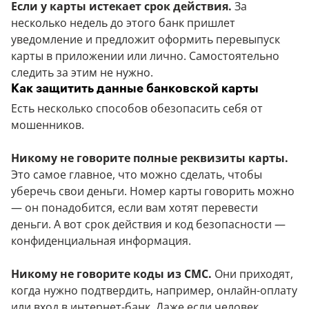
Если у карты истекает срок действия.
За
несколько недель до этого банк пришлет
уведомление и предложит оформить перевыпуск
карты в приложении или лично. Самостоятельно
следить за этим не нужно.
Как защитить данные банковской карты
Есть несколько способов обезопасить себя от
мошенников.
Никому не говорите полные реквизиты карты.
Это самое главное, что можно сделать, чтобы
уберечь свои деньги. Номер карты говорить можно
— он понадобится, если вам хотят перевести
деньги. А вот срок действия и код безопасности —
конфиденциальная информация.
Никому не говорите коды из СМС.
Они приходят,
когда нужно подтвердить, например, онлайн-оплату
или вход в интернет-банк. Даже если человек,