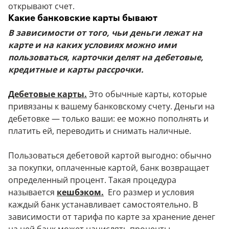
открывают счет.
Какие банковские карты бывают
В зависимости от того, чьи деньги лежат на
карте и на каких условиях можно ими
пользоваться, карточки делят на дебетовые,
кредитные и карты рассрочки.
Дебетовые карты.
Это обычные карты, которые
привязаны к вашему банковскому счету. Деньги на
дебетовке — только ваши: ее можно пополнять и
платить ей, переводить и снимать наличные.
Пользоваться дебетовой картой выгодно: обычно
за покупки, оплаченные картой, банк возвращает
определенный процент. Такая процедура
называется
кешбэком.
Его размер и условия
каждый банк устанавливает самостоятельно. В
зависимости от тарифа по карте за хранение денег