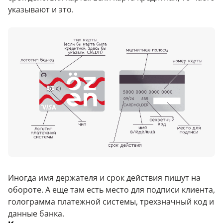
указывают и это.
Иногда имя держателя и срок действия пишут на
обороте. А еще там есть место для подписи клиента,
голограмма платежной системы, трехзначный код и
данные банка.