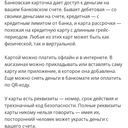
Банковская карточка дает доступ к деньгам на
вашем банковском счете. Бывает дебетовая — со
своими деньгами на счете, кредитная — с
кредитным лимитом от банка, и карта рассрочки —
похожая на кредитную карту с длинным грейс-
периодом. Любая из этих карт может быть как
физической, так и виртуальной.
Картой можно платить офлайн и в интернете. В
магазинах можно прикладывать или вставлять саму
карту или приложение, в которое она добавлена.
Еще можно снять деньги в банкомате или оплатить
по QR-коду.
У карты есть реквизиты — номер, срок действия и
трехзначный код безопасности. Полные реквизиты
карты никому нельзя говорить — имея их,
посторонний человек может украсть деньги с
вашего счета.