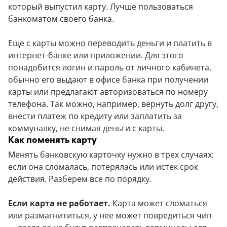
который выпустил карту. Лучше пользоваться
банкоматом своего банка.
Еще с карты можно переводить деньги и платить в
интернет-банке или приложении. Для этого
понадобится логин и пароль от личного кабинета,
обычно его выдают в офисе банка при получении
карты или предлагают авторизоваться по номеру
телефона. Так можно, например, вернуть долг другу,
внести платеж по кредиту или заплатить за
коммуналку, не снимая деньги с карты.
Как поменять карту
Менять банковскую карточку нужно в трех случаях:
если она сломалась, потерялась или истек срок
действия. Разберем все по порядку.
Если карта не работает.
Карта может сломаться
или размагнититься, у нее может повредиться чип