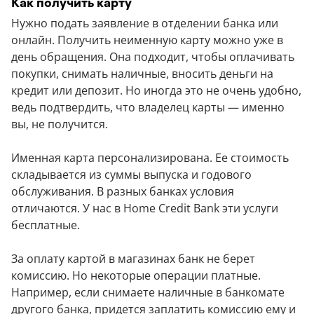
Как получить карту
Нужно подать заявление в отделении банка или
онлайн. Получить неименную карту можно уже в
день обращения. Она подходит, чтобы оплачивать
покупки, снимать наличные, вносить деньги на
кредит или депозит. Но иногда это не очень удобно,
ведь подтвердить, что владелец карты — именно
вы, не получится.
Именная карта персонализирована. Ее стоимость
складывается из суммы выпуска и годового
обслуживания. В разных банках условия
отличаются. У нас в Home Credit Bank эти услуги
бесплатные.
За оплату картой в магазинах банк не берет
комиссию. Но некоторые операции платные.
Например, если снимаете наличные в банкомате
другого банка, придется заплатить комиссию ему и