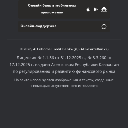
Онлайн банк в мобильном
приложении
Онлайн-поддержка
© 2026, АО «Home Credit Bank» (ДБ АО «ForteBank»)
Лицензия № 1.1.36 от 31.12.2025 г., № 3.3.260 от
17.12.2025 г. выдана Агентством Республики Казахстан
по регулированию и развитию финансового рынка
На сайте используются изображения и тексты, созданные
с помощью искусственного интеллекта