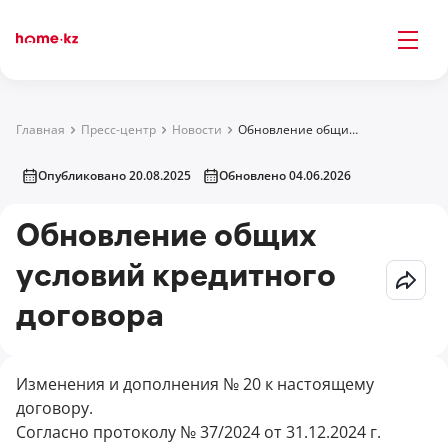
Главная
Пресс-центр
Новости
Обновление общих условий кредитного договора
Опубликовано 20.08.2025
Обновлено 04.06.2026
Обновление общих
условий кредитного
договора
Изменения и дополнения № 20 к настоящему
договору.
Согласно протоколу № 37/2024 от 31.12.2024 г.