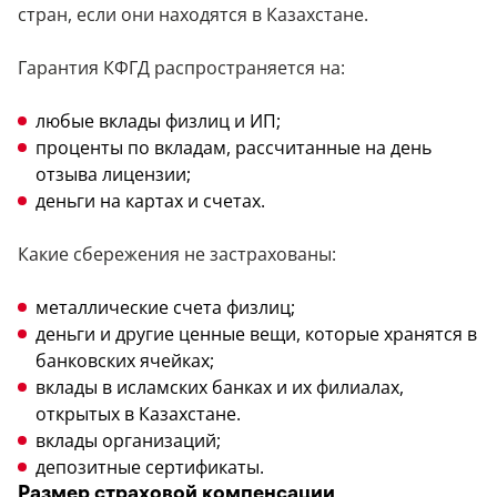
стран, если они находятся в Казахстане.
Гарантия КФГД распространяется на:
любые вклады физлиц и ИП;
проценты по вкладам, рассчитанные на день
отзыва лицензии;
деньги на картах и счетах.
Какие сбережения не застрахованы:
металлические счета физлиц;
деньги и другие ценные вещи, которые хранятся в
банковских ячейках;
вклады в исламских банках и их филиалах,
открытых в Казахстане.
вклады организаций;
депозитные сертификаты.
Размер страховой компенсации