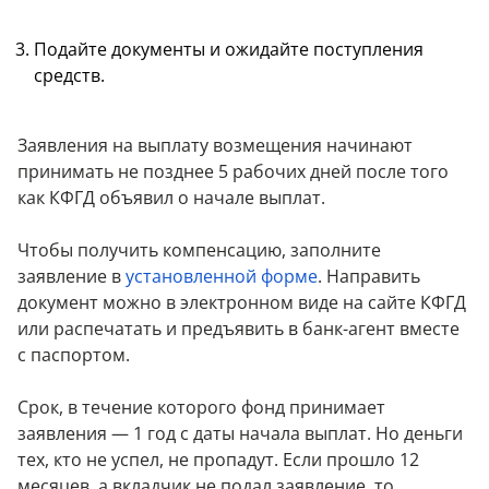
Подайте документы и ожидайте поступления
средств.
Заявления на выплату возмещения начинают
принимать не позднее 5 рабочих дней после того
как КФГД объявил о начале выплат.
Чтобы получить компенсацию, заполните
заявление в
установленной форме
. Направить
документ можно в электронном виде на сайте КФГД
или распечатать и предъявить в банк-агент вместе
с паспортом.
Срок, в течение которого фонд принимает
заявления — 1 год с даты начала выплат. Но деньги
тех, кто не успел, не пропадут. Если прошло 12
месяцев, а вкладчик не подал заявление, то