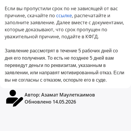
Если вы пропустили срок по не зависящей от вас
причине, скачайте по
ссылке
, распечатайте и
заполните заявление. Далее вместе с документами,
которые доказывают, что срок пропущен по
уважительной причине, подайте в КФГД.
Заявление рассмотрят в течение 5 рабочих дней со
дня его получения. То есть не позднее 5 дней вам
переведут деньги по реквизитам, указанным в
заявлении, или направят мотивированный отказ. Если
вы не согласны с отказом, оспорьте его в суде.
Автор:
Азамат Маулеткаимов
Обновлено 14.05.2026