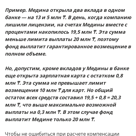
Пример. Медина открыла два вклада в одном
банке — на 13 и 5 млн ₸. В день, когда компанию
лишили лицензии, на счетах Медины вместе с
процентами накопилось 19,5 млн ₸. Эта сумма
меньше лимита выплаты 20 млн ₸, поэтому
фонд выплатит гарантированное возмещение в
полном объеме.
Но, допустим, кроме вкладов у Медины в банке
еще открыта зарплатная карта с остатком 0,8
млн ₸. Эта сумма не превышает лимит
возмещения 10 млн ₸ для карт. Но общий
остаток всех средств составил 19,5 + 0,8 = 20,3
млн ₸, что выше максимально возможной
выплаты на 0,3 млн ₸. В этом случае фонд
выплатит Медине только 20 млн ₸.
Чтобы не ошибиться при расчете компенсации