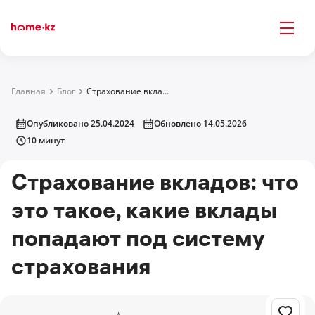
Главная
Блог
Страхование вкладов: что это такое, какие вклады попадают под систему страхования
Опубликовано 25.04.2024
Обновлено 14.05.2026
10 минут
Страхование вкладов: что
это такое, какие вклады
попадают под систему
страхования