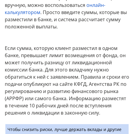
вручную, можно воспользоваться
онлайн-
калькулятором
. Просто введите суммы, которые вы
разместили в банке, и система рассчитает сумму
положенной выплаты.
Если сумма, которую клиент разместил в одном
банке, превышает лимит возмещения от фонда, он
может получить разницу от ликвидационной
комиссии банка. Для этого вкладчику нужно
обратиться к ней с заявлением. Правила и сроки его
подачи опубликуют на сайте КФГД, Агентства РК по
регулированию и развитию финансового рынка
(АРРФР) или самого банка. Информацию разместят
в течение 10 рабочих дней после вступления
решения о ликвидации в законную силу.
Чтобы снизить риски, лучше держать вклады и другие