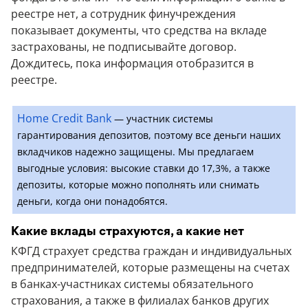
реестре нет, а сотрудник финучреждения
показывает документы, что средства на вкладе
застрахованы, не подписывайте договор.
Дождитесь, пока информация отобразится в
реестре.
Home Credit Bank
— участник системы
гарантирования депозитов, поэтому все деньги наших
вкладчиков надежно защищены. Мы предлагаем
выгодные условия: высокие ставки до 17,3%, а также
депозиты, которые можно пополнять или снимать
деньги, когда они понадобятся.
Какие вклады страхуются, а какие нет
КФГД страхует средства граждан и индивидуальных
предпринимателей, которые размещены на счетах
в банках-участниках системы обязательного
страхования, а также в филиалах банков других