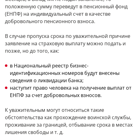
положенную сумму переведут в пенсионный фонд
(ЕНПФ) на индивидуальный счет в качестве
добровольного пенсионного взноса.
В случае пропуска срока по уважительной причине
заявление на страховую выплату можно подать и
позже, но до того, как:
в Национальный реестр бизнес-
идентификационных номеров будут внесены
сведения о ликвидации банка;
наступит право человека на получение выплат от
ЕНПФ за счет добровольных взносов.
К уважительным могут относиться такие
обстоятельства как прохождение воинской службы,
проживание за границей, отбывание срока в местах
лишения свободы и т. д.