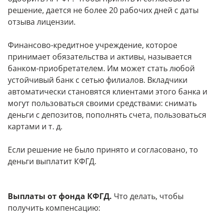
решение, дается не более 20 рабочих дней с даты
отзыва лицензии.
Финансово-кредитное учреждение, которое
принимает обязательства и активы, называется
банком-приобретателем. Им может стать любой
устойчивый банк с сетью филиалов. Вкладчики
автоматически становятся клиентами этого банка и
могут пользоваться своими средствами: снимать
деньги с депозитов, пополнять счета, пользоваться
картами и т. д.
Если решение не было принято и согласовано, то
деньги выплатит КФГД.
Выплаты от фонда КФГД.
Что делать, чтобы
получить компенсацию: