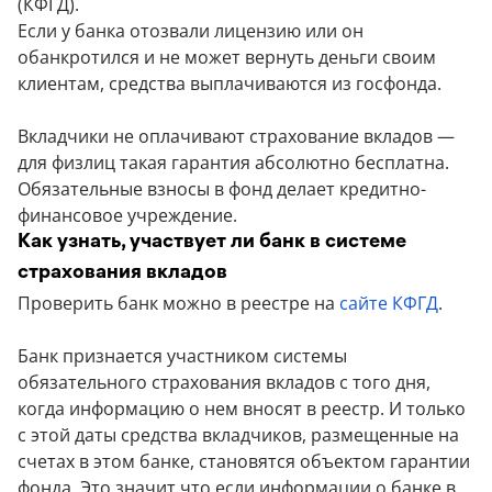
(КФГД).
Если у банка отозвали лицензию или он
обанкротился и не может вернуть деньги своим
клиентам, средства выплачиваются из госфонда.
Вкладчики не оплачивают страхование вкладов —
для физлиц такая гарантия абсолютно бесплатна.
Обязательные взносы в фонд делает кредитно-
финансовое учреждение.
Как узнать, участвует ли банк в системе
страхования вкладов
Проверить банк можно в реестре на
сайте КФГД
.
Банк признается участником системы
обязательного страхования вкладов с того дня,
когда информацию о нем вносят в реестр. И только
с этой даты средства вкладчиков, размещенные на
счетах в этом банке, становятся объектом гарантии
фонда. Это значит что если информации о банке в