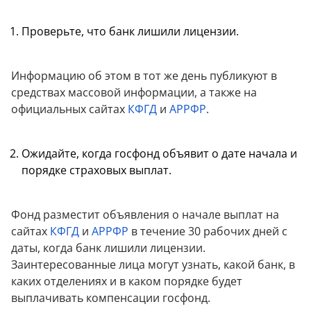
Проверьте, что банк лишили лицензии.
Информацию об этом в тот же день публикуют в
средствах массовой информации, а также на
официальных сайтах
КФГД
и
АРРФР
.
Ожидайте, когда госфонд объявит о дате начала и
порядке страховых выплат.
Фонд разместит объявления о начале выплат на
сайтах
КФГД
и
АРРФР
в течение 30 рабочих дней с
даты, когда банк лишили лицензии.
Заинтересованные лица могут узнать, какой банк, в
каких отделениях и в каком порядке будет
выплачивать компенсации госфонд.