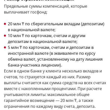
Предельные суммы компенсаций, которые
выплачивает госфонд:
20 млн ₸ по сберегательным вкладам (депозитам)
в национальной валюте;
10 млн ₸ по карточкам, счетам и другим
депозитам в национальной валюте;
5 млн ₸ по карточкам, счетам и депозитам в
иностранной валюте (в эквиваленте по курсу
обмена валют, установленному на дату лишения
банка-участника лицензии).
Если в одном банке у клиента несколько вкладов и
счетов, то страхуется каждый из них. Размер
выплаты считается как сумма средств на всех счетах
вместе с накопленными процентами. При расчете
учитываются лимиты: максимальное общее
гарантийное возмещение — 20 млн ₸, а также
ограничения по каждому виду счета, депозита.