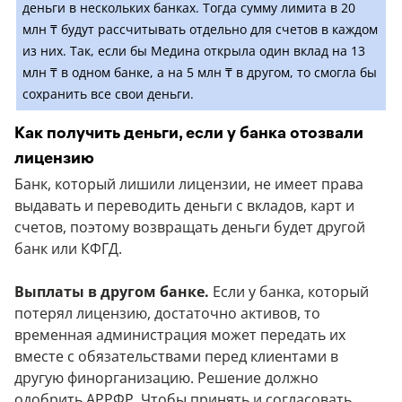
деньги в нескольких банках. Тогда сумму лимита в 20
млн ₸ будут рассчитывать отдельно для счетов в каждом
из них. Так, если бы Медина открыла один вклад на 13
млн ₸ в одном банке, а на 5 млн ₸ в другом, то смогла бы
сохранить все свои деньги.
Как получить деньги, если у банка отозвали
лицензию
Банк, который лишили лицензии, не имеет права
выдавать и переводить деньги с вкладов, карт и
счетов, поэтому возвращать деньги будет другой
банк или КФГД.
Выплаты в другом банке.
Если у банка, который
потерял лицензию, достаточно активов, то
временная администрация может передать их
вместе с обязательствами перед клиентами в
другую финорганизацию. Решение должно
одобрить АРРФР. Чтобы принять и согласовать