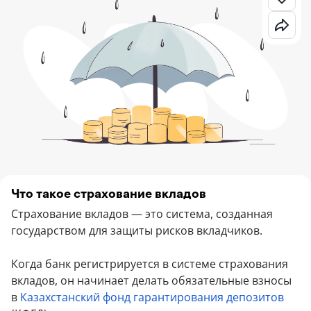
Что такое страхование вкладов
Страхование вкладов — это система, созданная
государством для защиты рисков вкладчиков.
Когда банк регистрируется в системе страхования
вкладов, он начинает делать обязательные взносы
в
Казахстанский фонд гарантирования депозитов