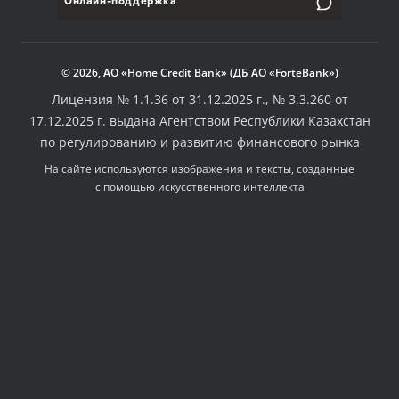
Онлайн-поддержка
© 2026, АО «Home Credit Bank» (ДБ АО «ForteBank»)
Лицензия № 1.1.36 от 31.12.2025 г., № 3.3.260 от
17.12.2025 г. выдана Агентством Республики Казахстан
по регулированию и развитию финансового рынка
На сайте используются изображения и тексты, созданные
с помощью искусственного интеллекта