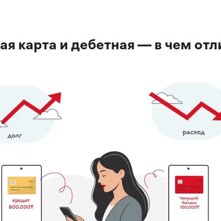
ая карта и дебетная — в чем отл