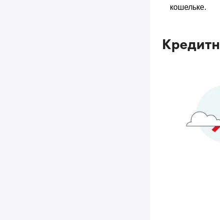
кошельке.
Кредитн