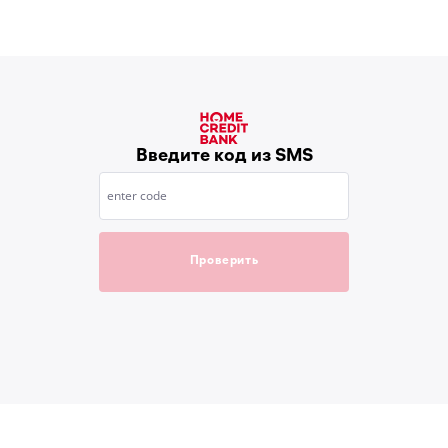
Введите код из SMS
enter code
Проверить