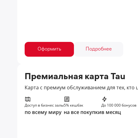
Оформить
Подробнее
Премиальная карта Tau
Карта с премиум обслуживанием для тех, кто 
Доступ в бизнес залы
5% кешбэк
До 100 000 бонусов
по всему миру
на все покупки
в месяц