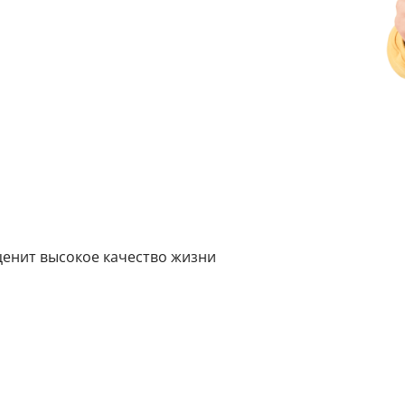
ценит высокое качество жизни