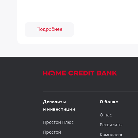
Подробнее
Депозиты
О банке
и инвестиции
О нас
Простой Плюс
Реквизиты
Простой
Комплаенс