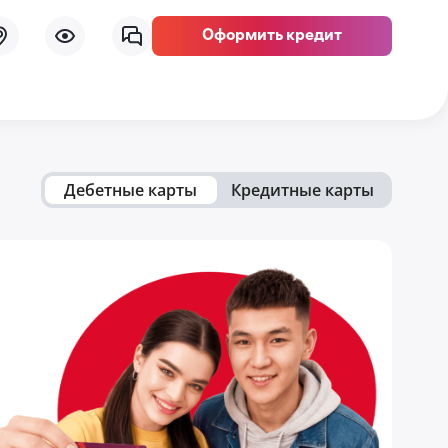
Оформить кредит
Дебетные карты
Кредитные карты