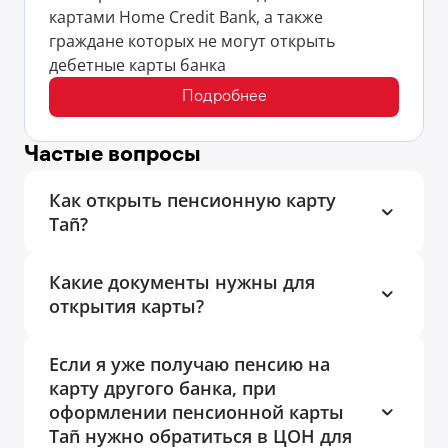
картами Home Credit Bank, а также
граждане которых не могут открыть
дебетные карты банка
Подробнее
Частые вопросы
Как открыть пенсионную карту
Tañ?
Какие документы нужны для
открытия карты?
Если я уже получаю пенсию на
карту другого банка, при
оформлении пенсионной карты
Tañ нужно обратиться в ЦОН для