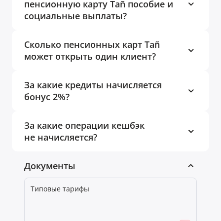
пенсионную карту Tañ пособие и
социальные выплаты?
Сколько пенсионных карт Tañ
может открыть один клиент?
За какие кредиты начисляется
бонус 2%?
За какие операции кешбэк
не начисляется?
Документы
Типовые тарифы