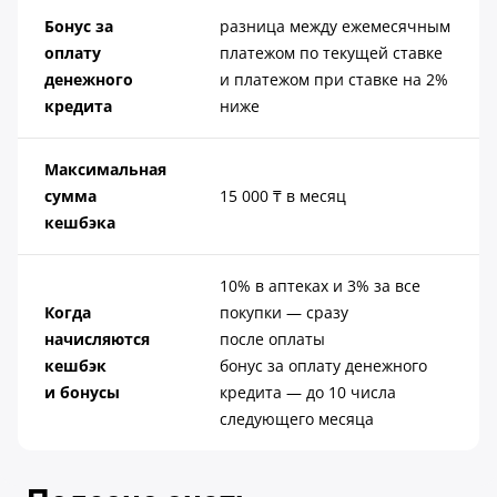
Бонус за
разница между ежемесячным
оплату
платежом по текущей ставке
денежного
и платежом при ставке на 2%
кредита
ниже
Максимальная
сумма
15 000
₸ в месяц
кешбэка
10% в аптеках и 3% за все
Когда
покупки — сразу
начисляются
после оплаты
кешбэк
бонус за оплату денежного
и бонусы
кредита — до 10 числа
следующего месяца