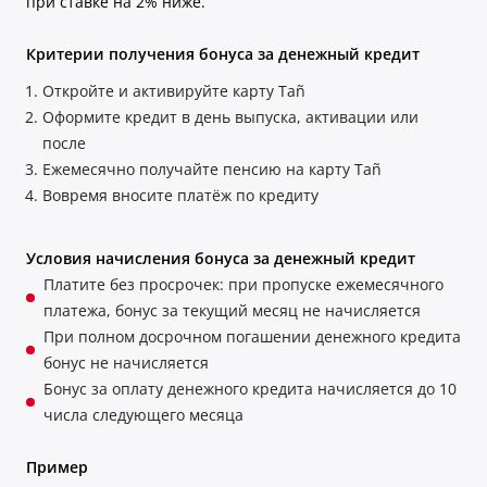
при ставке на 2% ниже.
Критерии получения бонуса за денежный кредит
Откройте и активируйте карту Tañ
Оформите кредит в день выпуска, активации или
после
Ежемесячно получайте пенсию на карту Tañ
Вовремя вносите платёж по кредиту
Условия начисления бонуса за денежный кредит
Платите без просрочек: при пропуске ежемесячного
платежа, бонус за текущий месяц не начисляется
При полном досрочном погашении денежного кредита
бонус не начисляется
Бонус за оплату денежного кредита начисляется до 10
числа следующего месяца
Пример