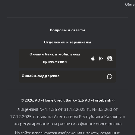
Обме
Вопросы и ответы
Отделения и терминалы
Онлайн банк в мобильном
приложении
Онлайн-поддержка
© 2026, АО «Home Credit Bank» (ДБ АО «ForteBank»)
Лицензия № 1.1.36 от 31.12.2025 г., № 3.3.260 от
17.12.2025 г. выдана Агентством Республики Казахстан
по регулированию и развитию финансового рынка
На сайте используются изображения и тексты, созданные