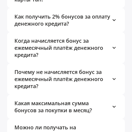
Как получить 2% бонусов за оплату
денежного кредита?
Когда начисляется бонус за
ежемесячный платёж денежного
кредита?
Почему не начисляется бонус за
ежемесячный платёж денежного
кредита?
Какая максимальная сумма
бонусов за покупки в месяц?
Можно ли получать на