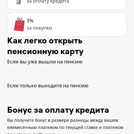
за оплату кредита
3%
за покупки
Как легко открыть
пенсионную карту
Если вы уже вышли на пенсию
Если только выходите на пенсию
Бонус за оплату кредита
Вы получите бонус в размере разницы между вашим
ежемесячным платежом по текущей ставке и платежом