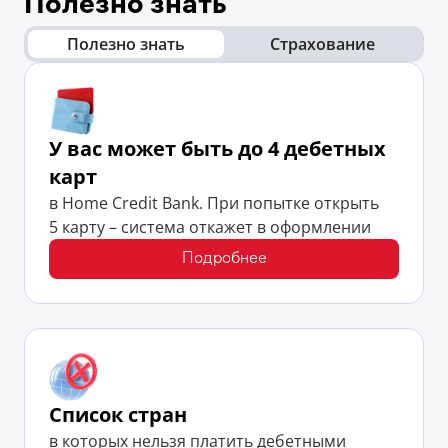
Полезно знать
Полезно знать
Страхование
У вас может быть до 4 дебетных
карт
в Home Credit Bank. При попытке открыть
5 карту – система откажет в оформлении
Подробнее
Список стран
в которых нельзя платить дебетными