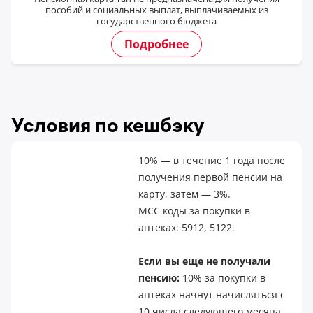
пособий и социальных выплат, выплачиваемых из
государственного бюджета
Подробнее
Условия по кешбэку
10% — в течение 1 года после
получения первой пенсии на
карту, затем — 3%.
MCC коды за покупки в
аптеках: 5912, 5122.
Если вы еще не получали
пенсию:
10% за покупки в
аптеках начнут начисляться с
10 числа следующего месяца,