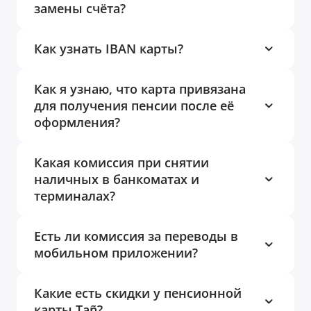
замены счёта?
Как узнать IBAN карты?
Как я узнаю, что карта привязана
для получения пенсии после её
оформления?
Какая комиссия при снятии
наличных в банкоматах и
терминалах?
Есть ли комиссия за переводы в
мобильном приложении?
Какие есть скидки у пенсионной
карты Tañ?