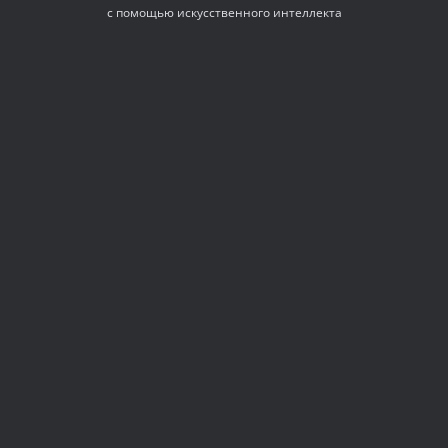
с помощью искусственного интеллекта